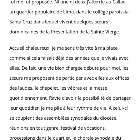
foi me fut proposée. Ni une ni deux j’atterrie au Callao,
un quartier populaire de Lima, dans le collège paroissial
Santa Cruz dans lequel vivent quelques sœurs
dominicaines de la Présentation de la Sainte Vierge.
Accueil chaleureux, je me sens très vite à ma place,
comme si cela faisait déjà des années que je vivais avec
elles. De fait, une vie bien chargée débute pour moi, les
sœurs me proposent de participer avec elles aux offices
des laudes, le chapelet, les vêpres et la messe
quotidiennement. Ravie d’avoir la possibilité de partager
leur quotidien je me plie à leur rythme de vie. A celui-ci
se couplent des assemblées synodales du diocèse,
réunions en tout genre, festival de vocations,
processions dans le quartier, la chorale synodale du