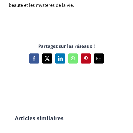
beauté et les mystères de la vie.
Partagez sur les réseaux !
Facebook
X
LinkedIn
WhatsApp
Pinterest
Email
Articles similaires