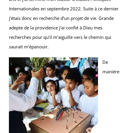
Internationales en septembre 2022. Suite à ce dernier
j’étais donc en recherche d’un projet de vie. Grande
adepte de la providence j’ai confié à Dieu mes
recherches pour qu’il m’aiguille vers le chemin qui
saurait m’épanouir.
De
manière