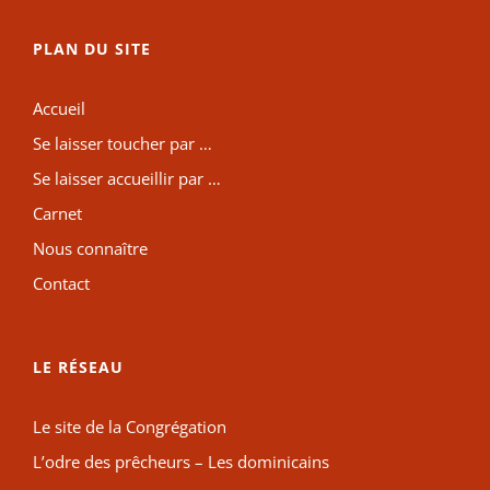
PLAN DU SITE
Accueil
Se laisser toucher par …
Se laisser accueillir par …
Carnet
Nous connaître
Contact
LE RÉSEAU
Le site de la Congrégation
L’odre des prêcheurs – Les dominicains