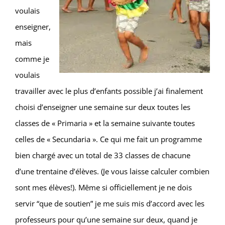
voulais
enseigner,
mais
comme je
voulais
travailler avec le plus d’enfants possible j’ai finalement
choisi d’enseigner une semaine sur deux toutes les
classes de « Primaria » et la semaine suivante toutes
celles de « Secundaria ». Ce qui me fait un programme
bien chargé avec un total de 33 classes de chacune
d’une trentaine d’élèves. (Je vous laisse calculer combien
sont mes élèves!). Même si officiellement je ne dois
servir “que de soutien” je me suis mis d’accord avec les
professeurs pour qu’une semaine sur deux, quand je