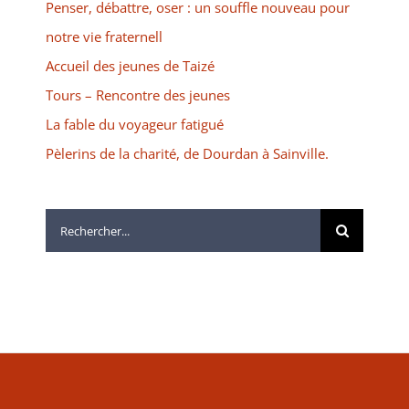
Penser, débattre, oser : un souffle nouveau pour
notre vie fraternell
Accueil des jeunes de Taizé
Tours – Rencontre des jeunes
La fable du voyageur fatigué
Pèlerins de la charité, de Dourdan à Sainville.
Rechercher: