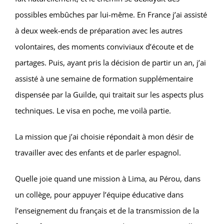
possibles embûches par lui-même. En France j’ai assisté
à deux week-ends de préparation avec les autres
volontaires, des moments conviviaux d’écoute et de
partages. Puis, ayant pris la décision de partir un an, j’ai
assisté à une semaine de formation supplémentaire
dispensée par la Guilde, qui traitait sur les aspects plus
techniques. Le visa en poche, me voilà partie.
La mission que j’ai choisie répondait à mon désir de
travailler avec des enfants et de parler espagnol.
Quelle joie quand une mission à Lima, au Pérou, dans
un collège, pour appuyer l’équipe éducative dans
l’enseignement du français et de la transmission de la