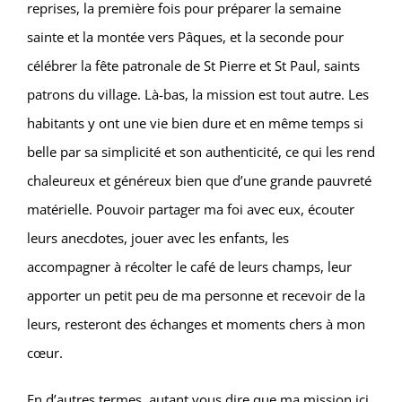
reprises, la première fois pour préparer la semaine
sainte et la montée vers Pâques, et la seconde pour
célébrer la fête patronale de St Pierre et St Paul, saints
patrons du village. Là-bas, la mission est tout autre. Les
habitants y ont une vie bien dure et en même temps si
belle par sa simplicité et son authenticité, ce qui les rend
chaleureux et généreux bien que d’une grande pauvreté
matérielle. Pouvoir partager ma foi avec eux, écouter
leurs anecdotes, jouer avec les enfants, les
accompagner à récolter le café de leurs champs, leur
apporter un petit peu de ma personne et recevoir de la
leurs, resteront des échanges et moments chers à mon
cœur.
En d’autres termes, autant vous dire que ma mission ici