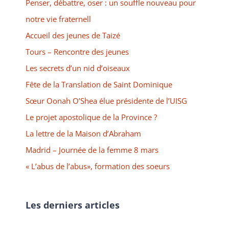
Penser, débattre, oser : un souffle nouveau pour
notre vie fraternell
Accueil des jeunes de Taizé
Tours – Rencontre des jeunes
Les secrets d’un nid d’oiseaux
Fête de la Translation de Saint Dominique
Sœur Oonah O’Shea élue présidente de l’UISG
Le projet apostolique de la Province ?
La lettre de la Maison d’Abraham
Madrid – Journée de la femme 8 mars
« L’abus de l’abus», formation des soeurs
Les derniers articles