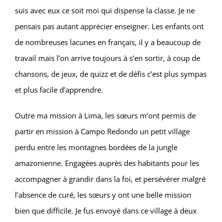
suis avec eux ce soit moi qui dispense la classe. Je ne
pensais pas autant apprécier enseigner. Les enfants ont
de nombreuses lacunes en français, il y a beaucoup de
travail mais l’on arrive toujours à s’en sortir, à coup de
chansons, de jeux, de quizz et de défis c’est plus sympas
et plus facile d’apprendre.
Outre ma mission à Lima, les sœurs m’ont permis de
partir en mission à Campo Redondo un petit village
perdu entre les montagnes bordées de la jungle
amazonienne. Engagées auprès des habitants pour les
accompagner à grandir dans la foi, et persévérer malgré
l’absence de curé, les sœurs y ont une belle mission
bien que difficile. Je fus envoyé dans ce village à deux