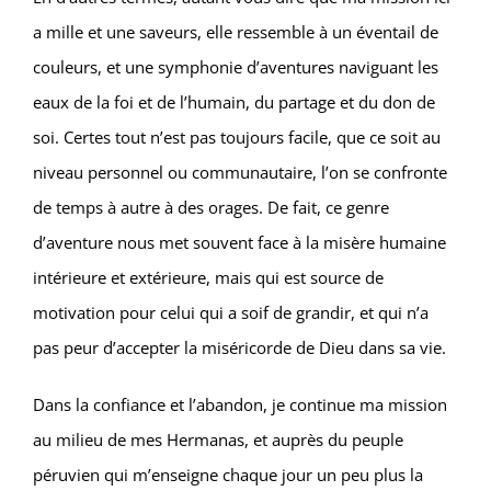
a mille et une saveurs, elle ressemble à un éventail de
couleurs, et une symphonie d’aventures naviguant les
eaux de la foi et de l’humain, du partage et du don de
soi. Certes tout n’est pas toujours facile, que ce soit au
niveau personnel ou communautaire, l’on se confronte
de temps à autre à des orages. De fait, ce genre
d’aventure nous met souvent face à la misère humaine
intérieure et extérieure, mais qui est source de
motivation pour celui qui a soif de grandir, et qui n’a
pas peur d’accepter la miséricorde de Dieu dans sa vie.
Dans la confiance et l’abandon, je continue ma mission
au milieu de mes Hermanas, et auprès du peuple
péruvien qui m’enseigne chaque jour un peu plus la