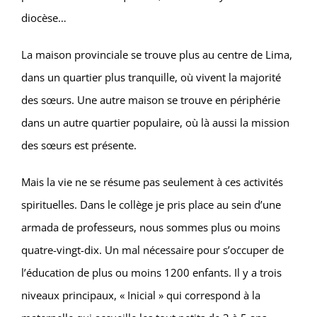
diocèse…
La maison provinciale se trouve plus au centre de Lima,
dans un quartier plus tranquille, où vivent la majorité
des sœurs. Une autre maison se trouve en périphérie
dans un autre quartier populaire, où là aussi la mission
des sœurs est présente.
Mais la vie ne se résume pas seulement à ces activités
spirituelles. Dans le collège je pris place au sein d’une
armada de professeurs, nous sommes plus ou moins
quatre-vingt-dix. Un mal nécessaire pour s’occuper de
l’éducation de plus ou moins 1200 enfants. Il y a trois
niveaux principaux, « Inicial » qui correspond à la