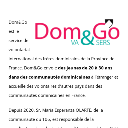
Dom&Go
est le
service de
volontariat
international des frères dominicains de la Province de
France. Dom&Go envoie
des jeunes de 20 à 30 ans
dans des communautés dominicaines
à l’étranger et
accueille des volontaires d’autres pays dans des
communautés dominicaines en France.
Depuis 2020, Sr. Maria Esperanza OLARTE, de la
communauté du 106, est responsable de la