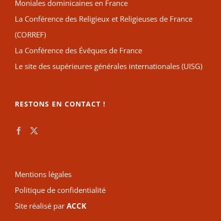
Moniales dominicaines en France
La Conférence des Religieux et Religieuses de France
(CORREF)
La Conférence des Évêques de France
Le site des supérieures générales internationales (UISG)
RESTONS EN CONTACT !
Mentions légales
Politique de confidentialité
Site réalisé par
ACCK