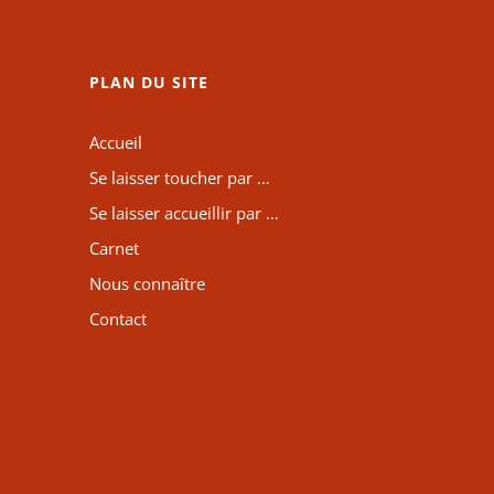
PLAN DU SITE
Accueil
Se laisser toucher par …
Se laisser accueillir par …
Carnet
Nous connaître
Contact