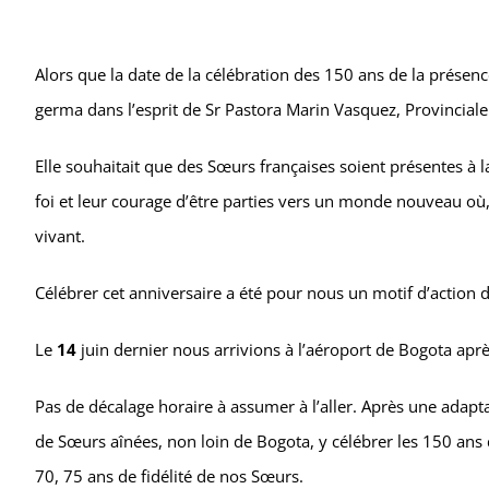
Alors que la date de la célébration des 150 ans de la prése
germa dans l’esprit de Sr Pastora Marin Vasquez, Provinciale d
Elle souhaitait que des Sœurs françaises soient présentes à 
foi et leur courage d’être parties vers un monde nouveau où
vivant.
Célébrer cet anniversaire a été pour nous un motif d’action 
Le
14
juin dernier nous arrivions à l’aéroport de Bogota apr
Pas de décalage horaire à assumer à l’aller. Après une ada
de Sœurs aînées, non loin de Bogota, y célébrer les 150 ans 
70, 75 ans de fidélité de nos Sœurs.