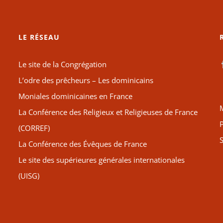
LE RÉSEAU
Le site de la Congrégation
L’odre des prêcheurs – Les dominicains
Moniales dominicaines en France
La Conférence des Religieux et Religieuses de France
P
(CORREF)
S
La Conférence des Évêques de France
Le site des supérieures générales internationales
(UISG)