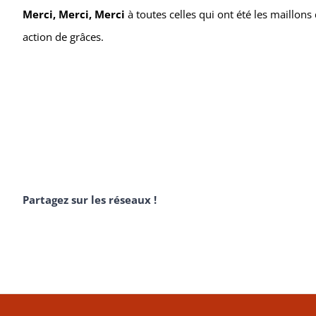
Merci, Merci, Merci
à toutes celles qui ont été les maillons 
action de grâces.
Partagez sur les réseaux !