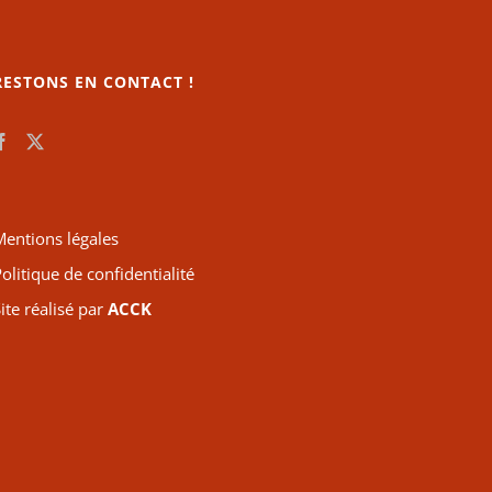
RESTONS EN CONTACT !
Mentions légales
olitique de confidentialité
ite réalisé par
ACCK