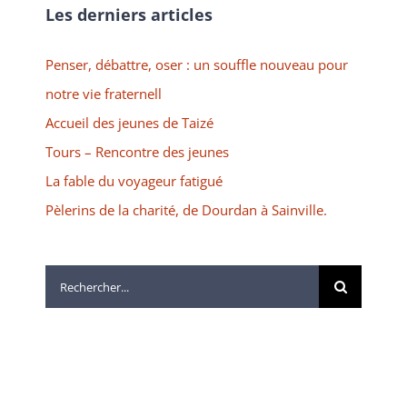
Les derniers articles
Penser, débattre, oser : un souffle nouveau pour
notre vie fraternell
Accueil des jeunes de Taizé
Tours – Rencontre des jeunes
La fable du voyageur fatigué
Pèlerins de la charité, de Dourdan à Sainville.
Rechercher: