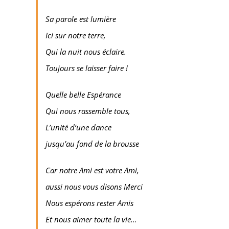
Sa parole est lumière
Ici sur notre terre,
Qui la nuit nous éclaire.
Toujours se laisser faire !
Quelle belle Espérance
Qui nous rassemble tous,
L’unité d’une dance
jusqu’au fond de la brousse
Car notre Ami est votre Ami,
aussi nous vous disons Merci
Nous espérons rester Amis
Et nous aimer toute la vie…