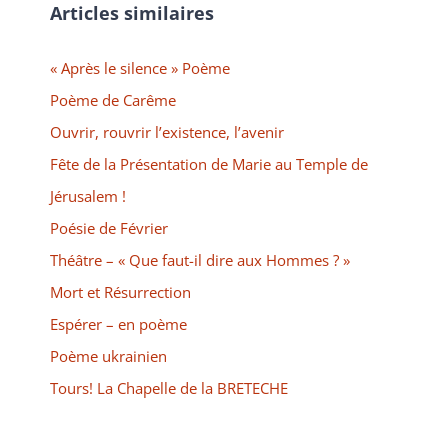
Articles similaires
« Après le silence » Poème
Poème de Carême
Ouvrir, rouvrir l’existence, l’avenir
Fête de la Présentation de Marie au Temple de
Jérusalem !
Poésie de Février
Théâtre – « Que faut-il dire aux Hommes ? »
Mort et Résurrection
Espérer – en poème
Poème ukrainien
Tours! La Chapelle de la BRETECHE