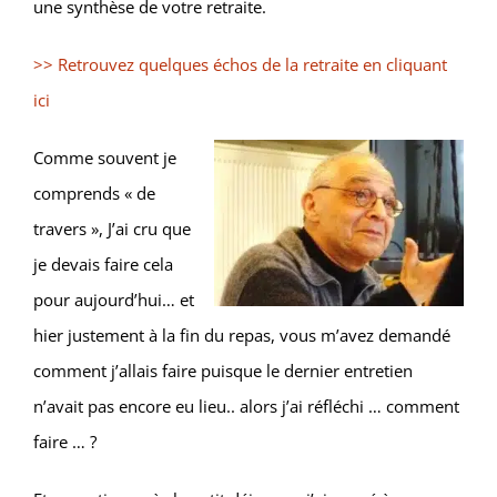
une synthèse de votre retraite.
>> Retrouvez quelques échos de la retraite en cliquant
ici
Comme souvent je
comprends « de
travers », J’ai cru que
je devais faire cela
pour aujourd’hui… et
hier justement à la fin du repas, vous m’avez demandé
comment j’allais faire puisque le dernier entretien
n’avait pas encore eu lieu.. alors j’ai réfléchi … comment
faire … ?