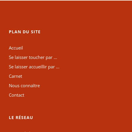
PLAN DU SITE
Accueil
Se laisser toucher par …
Se laisser accueillir par …
Carnet
Nous connaître
Contact
LE RÉSEAU