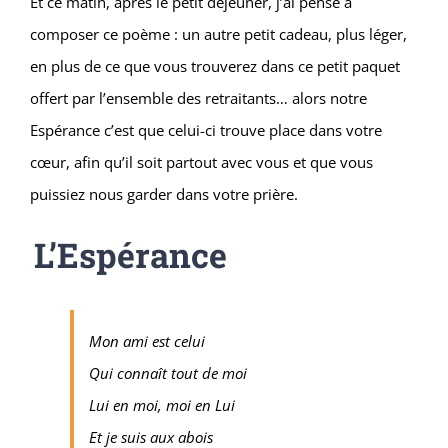
Et ce matin, après le petit déjeuner, j’ai pensé à
composer ce poème : un autre petit cadeau, plus léger,
en plus de ce que vous trouverez dans ce petit paquet
offert par l’ensemble des retraitants… alors notre
Espérance c’est que celui-ci trouve place dans votre
cœur, afin qu’il soit partout avec vous et que vous
puissiez nous garder dans votre prière.
L’Espérance
Mon ami est celui
Qui connaît tout de moi
Lui en moi, moi en Lui
Et je suis aux abois