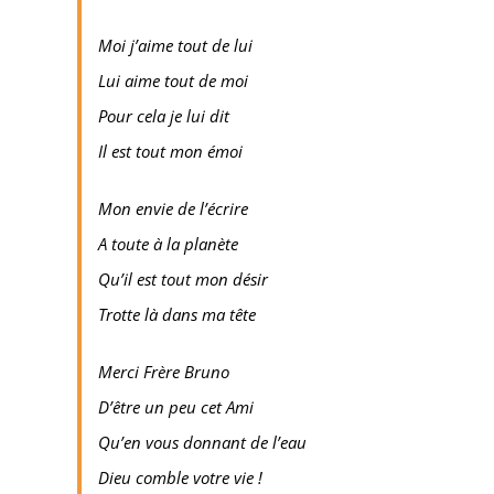
Moi j’aime tout de lui
Lui aime tout de moi
Pour cela je lui dit
Il est tout mon émoi
Mon envie de l’écrire
A toute à la planète
Qu’il est tout mon désir
Trotte là dans ma tête
Merci Frère Bruno
D’être un peu cet Ami
Qu’en vous donnant de l’eau
Dieu comble votre vie !