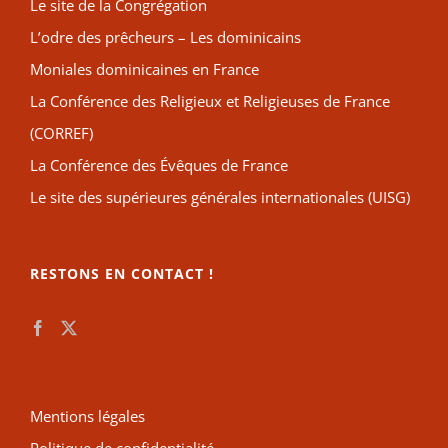
Le site de la Congrégation
L’odre des prêcheurs – Les dominicains
Moniales dominicaines en France
La Conférence des Religieux et Religieuses de France
(CORREF)
La Conférence des Évêques de France
Le site des supérieures générales internationales (UISG)
RESTONS EN CONTACT !
Mentions légales