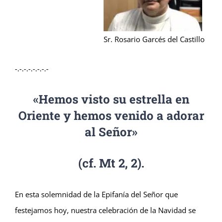
Sr. Rosario Garcés del Castillo
-.-.-.-.-.-.-.-
«Hemos visto su estrella en
Oriente y hemos venido a adorar
al Señor»
(cf. Mt 2, 2).
En esta solemnidad de la Epifanía del Señor que
festejamos hoy, nuestra celebración de la Navidad se