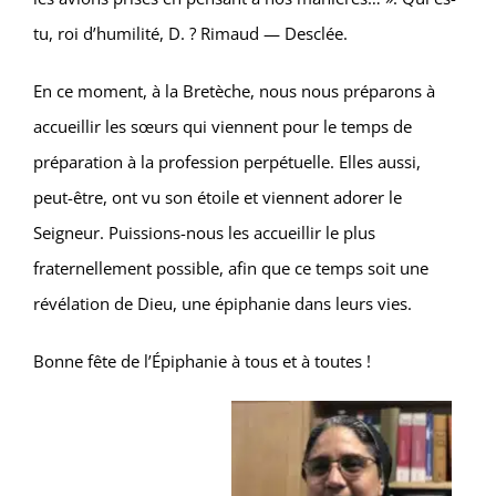
tu, roi d’humilité, D. ? Rimaud — Desclée.
En ce moment, à la Bretèche, nous nous préparons à
accueillir les sœurs qui viennent pour le temps de
préparation à la profession perpétuelle. Elles aussi,
peut-être, ont vu son étoile et viennent adorer le
Seigneur. Puissions-nous les accueillir le plus
fraternellement possible, afin que ce temps soit une
révélation de Dieu, une épiphanie dans leurs vies.
Bonne fête de l’Épiphanie à tous et à toutes !