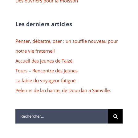
Des ouvriers pour la moisson
Les derniers articles
Penser, débattre, oser : un souffle nouveau pour
notre vie fraternell
Accueil des jeunes de Taizé
Tours – Rencontre des jeunes
La fable du voyageur fatigué
Pèlerins de la charité, de Dourdan à Sainville.
Rechercher: