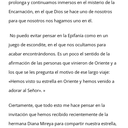
prolonga y continuamos inmersos en el misterio de la
Encarnación, en el que Dios se hace uno de nosotros
para que nosotros nos hagamos uno en él.
No puedo evitar pensar en la Epifanía como en un
juego de escondite, en el que nos ocultamos para
acabar encontrándonos. Es un poco el sentido de la
afirmación de las personas que vinieron de Oriente y a
los que se les pregunta el motivo de ese largo viaje:
«Hemos visto su estrella en Oriente y hemos venido a
adorar al Señor». »
Ciertamente, que todo esto me hace pensar en la
invitación que hemos recibido recientemente de la
hermana Diana Mireya para compartir nuestra estrella,