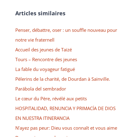
Articles similaires
Penser, débattre, oser : un souffle nouveau pour
notre vie fraternell
Accueil des jeunes de Taizé
Tours – Rencontre des jeunes
La fable du voyageur fatigué
Pèlerins de la charité, de Dourdan à Sainville.
Parábola del sembrador
Le cœur du Père, révélé aux petits
HOSPITALIDAD, RENUNCIA Y PRIMACÍA DE DIOS
EN NUESTRA ITINERANCIA
N’ayez pas peur: Dieu vous connaît et vous aime