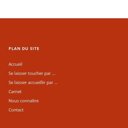
PLAN DU SITE
Accueil
Se laisser toucher par …
Se laisser accueillir par …
Carnet
Nous connaître
Contact