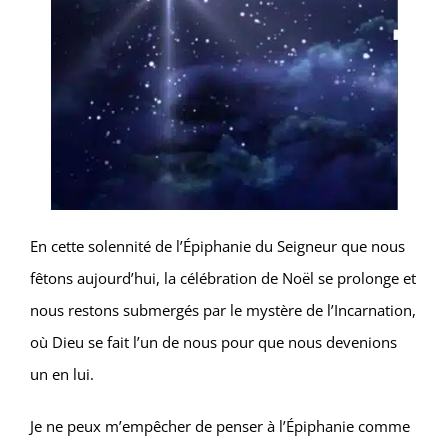
En cette solennité de l’Épiphanie du Seigneur que nous
fêtons aujourd’hui, la célébration de Noël se prolonge et
nous restons submergés par le mystère de l’Incarnation,
où Dieu se fait l’un de nous pour que nous devenions
un en lui.
Je ne peux m’empêcher de penser à l’Épiphanie comme