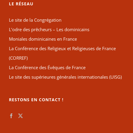
LE RÉSEAU
Le site de la Congrégation
L’odre des prêcheurs – Les dominicains
Moniales dominicaines en France
La Conférence des Religieux et Religieuses de France
(CORREF)
La Conférence des Évêques de France
Le site des supérieures générales internationales (UISG)
RESTONS EN CONTACT !