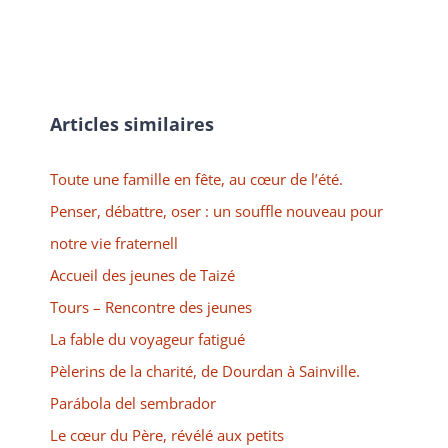
Articles similaires
Toute une famille en fête, au cœur de l’été.
Penser, débattre, oser : un souffle nouveau pour
notre vie fraternell
Accueil des jeunes de Taizé
Tours – Rencontre des jeunes
La fable du voyageur fatigué
Pèlerins de la charité, de Dourdan à Sainville.
Parábola del sembrador
Le cœur du Père, révélé aux petits