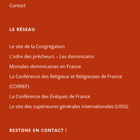
Contact
LE RÉSEAU
Le site de la Congrégation
L’odre des prêcheurs – Les dominicains
Moniales dominicaines en France
La Conférence des Religieux et Religieuses de France
(CORREF)
La Conférence des Évêques de France
Le site des supérieures générales internationales (UISG)
RESTONS EN CONTACT !