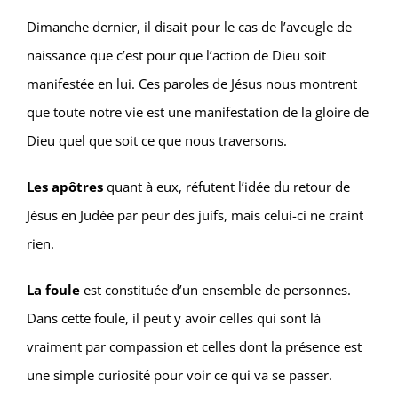
Dimanche dernier, il disait pour le cas de l’aveugle de
naissance que c’est pour que l’action de Dieu soit
manifestée en lui. Ces paroles de Jésus nous montrent
que toute notre vie est une manifestation de la gloire de
Dieu quel que soit ce que nous traversons.
Les apôtres
quant à eux, réfutent l’idée du retour de
Jésus en Judée par peur des juifs, mais celui-ci ne craint
rien.
La foule
est constituée d’un ensemble de personnes.
Dans cette foule, il peut y avoir celles qui sont là
vraiment par compassion et celles dont la présence est
une simple curiosité pour voir ce qui va se passer.