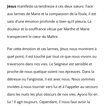
Jésus
manifeste sa tendresse à ces deux sœurs. Face
aux larmes de Marie et la compassion de la foule, il est
saisi d’une émotion profonde si bien qu’il pleura. La
douleur et la souffrance vécue par Marthe et Marie
transpercent le cœur du Maître.
Par cette émotion et ces larmes, Jésus nous montrent à
quel point, il est touché par tout ce que nous vivons ou
traversons dans nos vies. Le Seigneur est sensible et
proche de nous quelque soient nos épreuves. Dans la
détresse ou l’angoisse, il est avec nous. Nous sommes
invitées à nous tourner vers lui et à l’appeler au secours
dans les nuits les plus obscurs de nos vies. Ayons foi en
lui ! Il agit toujours. Cependant, il nous faut avoir la