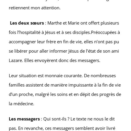
retiennent mon attention.
Les deux sœurs
: Marthe et Marie ont offert plusieurs
fois l’hospitalité à Jésus et à ses disciples.Préoccupées à
accompagner leur frère en fin de vie, elles n’ont pas pu
se libérer pour aller informer Jésus de l’état de son ami
Lazare. Elles envoyèrent donc des messagers.
Leur situation est monnaie courante. De nombreuses
familles assistent de manière impuissante à la fin de vie
d’un proche, malgré les soins et en dépit des progrès de
la médecine.
Les messagers
: Qui sont-ils ? Le texte ne nous le dit
pas. En revanche, ces messagers semblent avoir livré