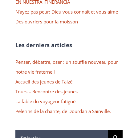
EN NUESTRA ITINERANCIA
N’ayez pas peur: Dieu vous connaît et vous aime
Des ouvriers pour la moisson
Les derniers articles
Penser, débattre, oser : un souffle nouveau pour
notre vie fraternell
Accueil des jeunes de Taizé
Tours – Rencontre des jeunes
La fable du voyageur fatigué
Pèlerins de la charité, de Dourdan à Sainville.
Rechercher: