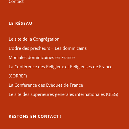
Contact
LE RÉSEAU
Le site de la Congrégation
L’odre des prêcheurs – Les dominicains
Moniales dominicaines en France
La Conférence des Religieux et Religieuses de France
(CORREF)
La Conférence des Évêques de France
Le site des supérieures générales internationales (UISG)
RESTONS EN CONTACT !