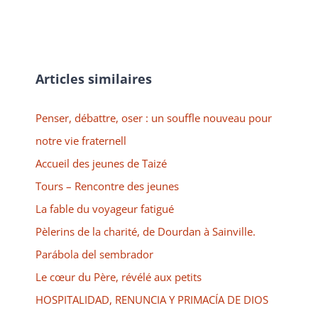
Articles similaires
Penser, débattre, oser : un souffle nouveau pour
notre vie fraternell
Accueil des jeunes de Taizé
Tours – Rencontre des jeunes
La fable du voyageur fatigué
Pèlerins de la charité, de Dourdan à Sainville.
Parábola del sembrador
Le cœur du Père, révélé aux petits
HOSPITALIDAD, RENUNCIA Y PRIMACÍA DE DIOS