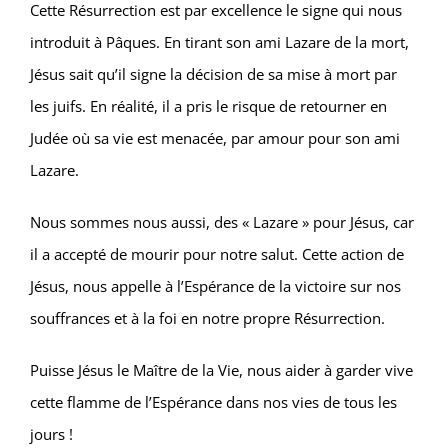
Cette Résurrection est par excellence le signe qui nous
introduit à Pâques. En tirant son ami Lazare de la mort,
Jésus sait qu’il signe la décision de sa mise à mort par
les juifs. En réalité, il a pris le risque de retourner en
Judée où sa vie est menacée, par amour pour son ami
Lazare.
Nous sommes nous aussi, des « Lazare » pour Jésus, car
il a accepté de mourir pour notre salut. Cette action de
Jésus, nous appelle à l’Espérance de la victoire sur nos
souffrances et à la foi en notre propre Résurrection.
Puisse Jésus le Maître de la Vie, nous aider à garder vive
cette flamme de l’Espérance dans nos vies de tous les
jours !