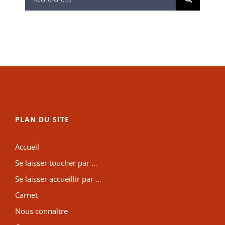
PLAN DU SITE
Accueil
Se laisser toucher par …
Se laisser accueillir par …
Carnet
Nous connaître