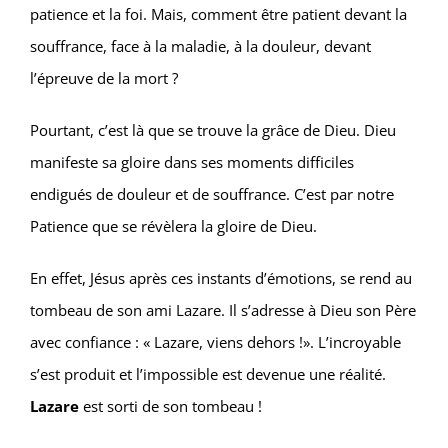
patience et la foi. Mais, comment être patient devant la
souffrance, face à la maladie, à la douleur, devant
l’épreuve de la mort ?
Pourtant, c’est là que se trouve la grâce de Dieu. Dieu
manifeste sa gloire dans ses moments difficiles
endigués de douleur et de souffrance. C’est par notre
Patience que se révèlera la gloire de Dieu.
En effet, Jésus après ces instants d’émotions, se rend au
tombeau de son ami Lazare. Il s’adresse à Dieu son Père
avec confiance : « Lazare, viens dehors !». L’incroyable
s’est produit et l’impossible est devenue une réalité.
Lazare
est sorti de son tombeau !