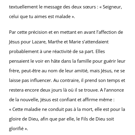
textuellement le message des deux sœurs : « Seigneur,
celui que tu aimes est malade ».
Par cette précision et en mettant en avant l’affection de
Jésus pour Lazare, Marthe et Marie s’attendaient
probablement à une réactivité de sa part. Elles
pensaient le voir en hâte dans la famille pour guérir leur
frère, peut-être au nom de leur amitié, mais Jésus, ne se
laisse pas influencer. Au contraire, il prend son temps et
restera encore deux jours là où il se trouve. A l’annonce
de la nouvelle, Jésus est confiant et affirme même :
« Cette maladie ne conduit pas à la mort, elle est pour la
gloire de Dieu, afin que par elle, le Fils de Dieu soit
glorifié ».