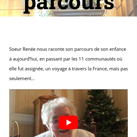
parcours
Soeur Renée nous raconte son parcours de son enfance
à aujourd’hui, en passant par les 11 communautés où
elle fut assignée, un voyage à travers la France, mais pas
seulement…