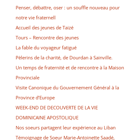
Penser, débattre, oser : un souffle nouveau pour
notre vie fraternell
Accueil des jeunes de Taizé
Tours – Rencontre des jeunes
La fable du voyageur fatigué
Pèlerins de la charité, de Dourdan à Sainville.
Un temps de fraternité et de rencontre à la Maison
Provinciale
Visite Canonique du Gouvernement Général à la
Province d’Europe
WEEK-END DE DECOUVERTE DE LA VIE
DOMINICAINE APOSTOLIQUE
Nos soeurs partagent leur expérience au Liban
Témoignage de Soeur Marie-Antoinette Saadé,