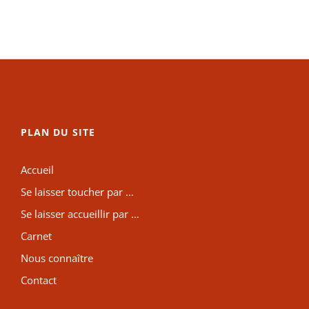
PLAN DU SITE
Accueil
Se laisser toucher par …
Se laisser accueillir par …
Carnet
Nous connaître
Contact