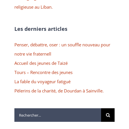
religieuse au Liban.
Les derniers articles
Penser, débattre, oser : un souffle nouveau pour
notre vie fraternell
Accueil des jeunes de Taizé
Tours – Rencontre des jeunes
La fable du voyageur fatigué
Pèlerins de la charité, de Dourdan à Sainville.
Rechercher: