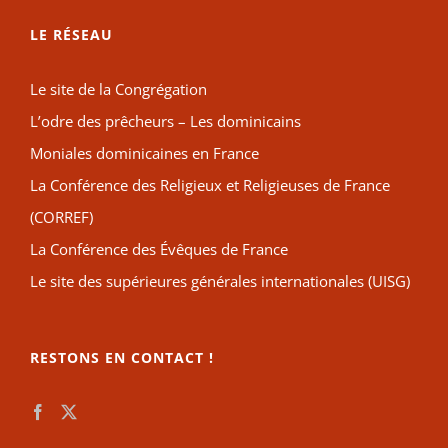
LE RÉSEAU
Le site de la Congrégation
L’odre des prêcheurs – Les dominicains
Moniales dominicaines en France
La Conférence des Religieux et Religieuses de France
(CORREF)
La Conférence des Évêques de France
Le site des supérieures générales internationales (UISG)
RESTONS EN CONTACT !