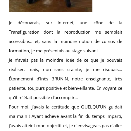
Je découvrais, sur Internet, une icône de la
Transfiguration dont la reproduction me semblait
accessible… et, sans la moindre notion de cursus de
formation, je me présentais au stage suivant.
Je n’avais pas la moindre idée de ce que je pouvais
réaliser, mais, non sans crainte, je me risquais…
Étonnement d’Inès BRUNIN, notre enseignante, très
patiente, toujours positive et bienveillante. En voyant ce
qu’il m’était possible d’accomplir…
Pour moi, j’avais la certitude que QUELQU’UN guidait
ma main ! Ayant achevé avant la fin du temps imparti,
j’avais atteint mon objectif et, je n’envisageais pas d’aller