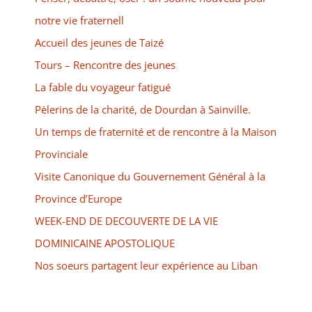
notre vie fraternell
Accueil des jeunes de Taizé
Tours – Rencontre des jeunes
La fable du voyageur fatigué
Pèlerins de la charité, de Dourdan à Sainville.
Un temps de fraternité et de rencontre à la Maison
Provinciale
Visite Canonique du Gouvernement Général à la
Province d’Europe
WEEK-END DE DECOUVERTE DE LA VIE
DOMINICAINE APOSTOLIQUE
Nos soeurs partagent leur expérience au Liban