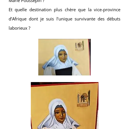
Marie Poussepin ?
Et quelle destination plus chère que la vice-province
d’Afrique dont je suis l’unique survivante des débuts
laborieux ?