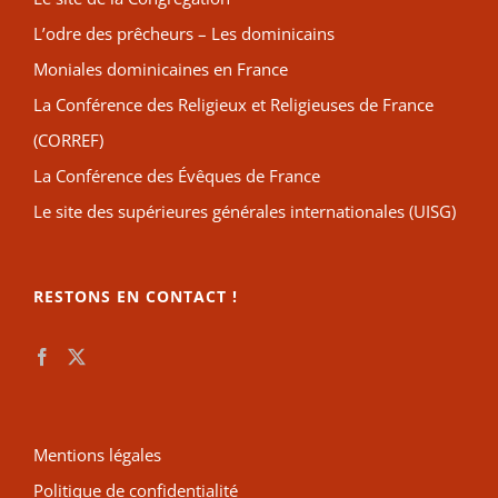
L’odre des prêcheurs – Les dominicains
Moniales dominicaines en France
La Conférence des Religieux et Religieuses de France
(CORREF)
La Conférence des Évêques de France
Le site des supérieures générales internationales (UISG)
RESTONS EN CONTACT !
Mentions légales
Politique de confidentialité