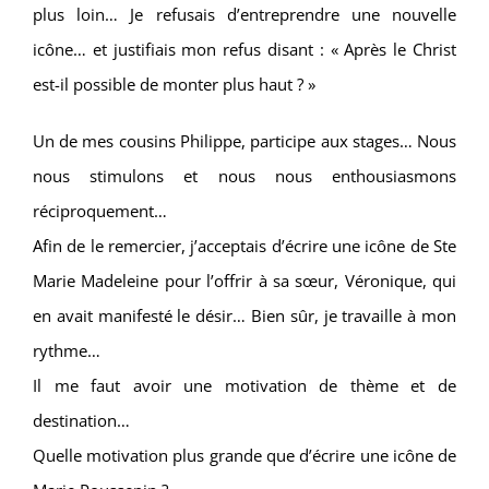
plus loin… Je refusais d’entreprendre une nouvelle
icône… et justifiais mon refus disant : « Après le Christ
est-il possible de monter plus haut ? »
Un de mes cousins Philippe, participe aux stages… Nous
nous stimulons et nous nous enthousiasmons
réciproquement…
Afin de le remercier, j’acceptais d’écrire une icône de Ste
Marie Madeleine pour l’offrir à sa sœur, Véronique, qui
en avait manifesté le désir… Bien sûr, je travaille à mon
rythme…
Il me faut avoir une motivation de thème et de
destination…
Quelle motivation plus grande que d’écrire une icône de