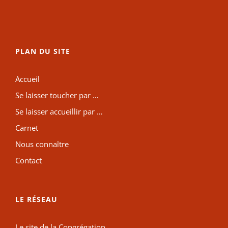
PLAN DU SITE
Accueil
Se laisser toucher par …
Se laisser accueillir par …
Carnet
Nous connaître
Contact
LE RÉSEAU
Le site de la Congrégation