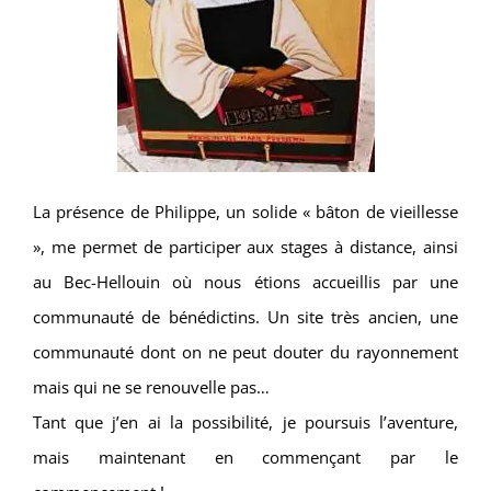
La présence de Philippe, un solide « bâton de vieillesse
», me permet de participer aux stages à distance, ainsi
au Bec-Hellouin où nous étions accueillis par une
communauté de bénédictins. Un site très ancien, une
communauté dont on ne peut douter du rayonnement
mais qui ne se renouvelle pas…
Tant que j’en ai la possibilité, je poursuis l’aventure,
mais maintenant en commençant par le