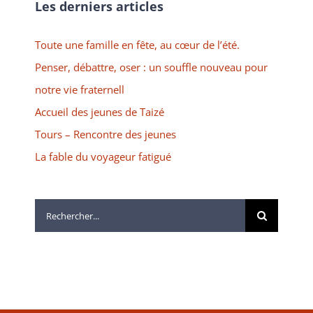
Les derniers articles
Toute une famille en fête, au cœur de l’été.
Penser, débattre, oser : un souffle nouveau pour
notre vie fraternell
Accueil des jeunes de Taizé
Tours – Rencontre des jeunes
La fable du voyageur fatigué
Rechercher: