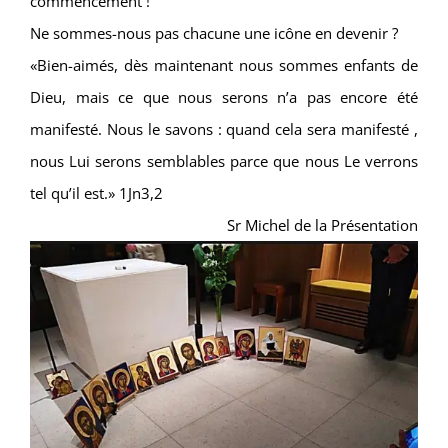
commencement !
Ne sommes-nous pas chacune une icône en devenir ?
«Bien-aimés, dès maintenant nous sommes enfants de
Dieu, mais ce que nous serons n’a pas encore été
manifesté. Nous le savons : quand cela sera manifesté ,
nous Lui serons semblables parce que nous Le verrons
tel qu’il est.» 1Jn3,2
Sr Michel de la Présentation