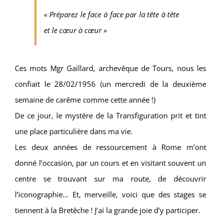
« Préparez le face à face par la tête à tête
et le cœur à cœur »
Ces mots Mgr Gaillard, archevêque de Tours, nous les
confiait le 28/02/1956 (un mercredi de la deuxième
semaine de carême comme cette année !)
De ce jour, le mystère de la Transfiguration prit et tint
une place particulière dans ma vie.
Les deux années de ressourcement à Rome m’ont
donné l’occasion, par un cours et en visitant souvent un
centre se trouvant sur ma route, de découvrir
l’iconographie… Et, merveille, voici que des stages se
tiennent à la Bretêche ! J’ai la grande joie d’y participer.