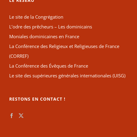
LE RÉSEAU
Le site de la Congrégation
L’odre des prêcheurs – Les dominicains
Moniales dominicaines en France
La Conférence des Religieux et Religieuses de France
(CORREF)
La Conférence des Évêques de France
Le site des supérieures générales internationales (UISG)
RESTONS EN CONTACT !