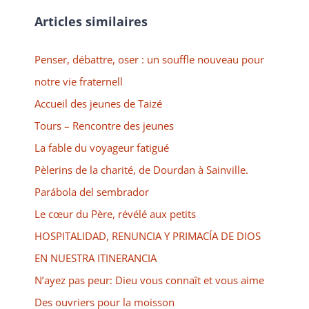
Articles similaires
Penser, débattre, oser : un souffle nouveau pour
notre vie fraternell
Accueil des jeunes de Taizé
Tours – Rencontre des jeunes
La fable du voyageur fatigué
Pèlerins de la charité, de Dourdan à Sainville.
Parábola del sembrador
Le cœur du Père, révélé aux petits
HOSPITALIDAD, RENUNCIA Y PRIMACÍA DE DIOS
EN NUESTRA ITINERANCIA
N’ayez pas peur: Dieu vous connaît et vous aime
Des ouvriers pour la moisson