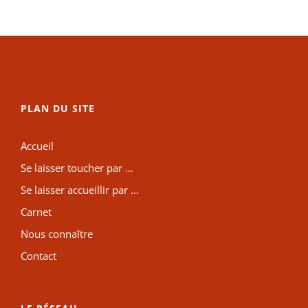
PLAN DU SITE
Accueil
Se laisser toucher par …
Se laisser accueillir par …
Carnet
Nous connaître
Contact