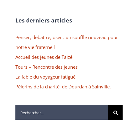
Les derniers articles
Penser, débattre, oser : un souffle nouveau pour
notre vie fraternell
Accueil des jeunes de Taizé
Tours – Rencontre des jeunes
La fable du voyageur fatigué
Pèlerins de la charité, de Dourdan à Sainville.
Rechercher: