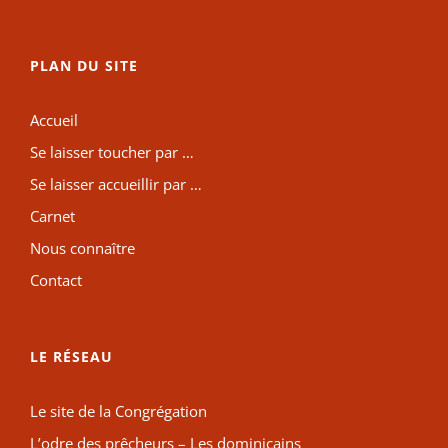
PLAN DU SITE
Accueil
Se laisser toucher par …
Se laisser accueillir par …
Carnet
Nous connaître
Contact
LE RÉSEAU
Le site de la Congrégation
L’odre des prêcheurs – Les dominicains