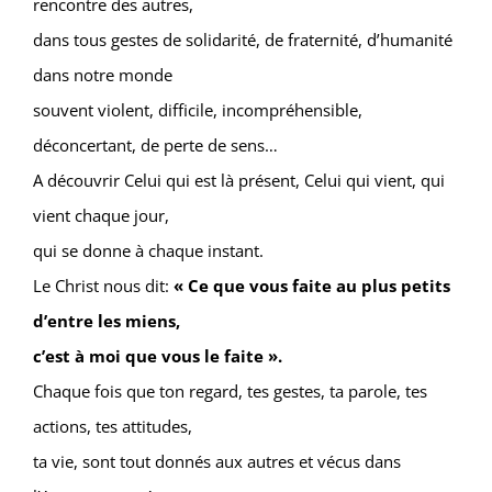
rencontre des autres,
dans tous gestes de solidarité, de fraternité, d’humanité
dans notre monde
souvent violent, difficile, incompréhensible,
déconcertant, de perte de sens…
A découvrir Celui qui est là présent, Celui qui vient, qui
vient chaque jour,
qui se donne à chaque instant.
Le Christ nous dit:
« Ce que vous faite au plus petits
d’entre les miens,
c’est à moi que vous le faite ».
Chaque fois que ton regard, tes gestes, ta parole, tes
actions, tes attitudes,
ta vie, sont tout donnés aux autres et vécus dans