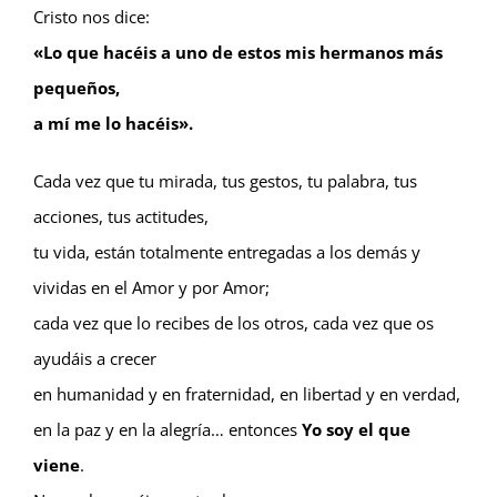
Cristo nos dice:
«Lo que hacéis a uno de estos mis hermanos más
pequeños,
a mí me lo hacéis».
Cada vez que tu mirada, tus gestos, tu palabra, tus
acciones, tus actitudes,
tu vida, están totalmente entregadas a los demás y
vividas en el Amor y por Amor;
cada vez que lo recibes de los otros, cada vez que os
ayudáis a crecer
en humanidad y en fraternidad, en libertad y en verdad,
en la paz y en la alegría… entonces
Yo soy el que
viene
.