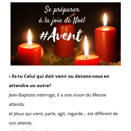
«
Es-tu Celui qui doit venir ou devons-nous en
attendre un autre?
Jean-Baptiste interroge, il a une vision du Messie
attendu
et Jésus qui vient, parle, agit, regarde… est différent de
son attente,