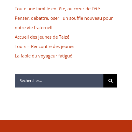
Toute une famille en fête, au cœur de l’été.
Penser, débattre, oser : un souffle nouveau pour
notre vie fraternell
Accueil des jeunes de Taizé
Tours – Rencontre des jeunes
La fable du voyageur fatigué
Rechercher: