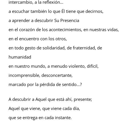
intercambio, a la reflexión…
a escuchar también lo que Él tiene que decirnos,
a aprender a descubrir Su Presencia
en el corazón de los acontecimientos, en nuestras vidas,
en el encuentro con los otros,
en todo gesto de solidaridad, de fraternidad, de
humanidad
en nuestro mundo, a menudo violento, difícil,
incomprensible, desconcertante,
marcado por la pérdida de sentido…?
A descubrir a Aquel que está ahí, presente;
Aquel que viene, que viene cada día,
que se entrega en cada instante.