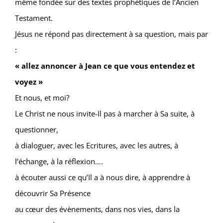
même fondée sur des textes prophétiques de l’Ancien
Testament.
Jésus ne répond pas directement à sa question, mais par
:
« allez annoncer à Jean ce que vous entendez et
voyez »
Et nous, et moi?
Le Christ ne nous invite-Il pas à marcher à Sa suite, à
questionner,
à dialoguer, avec les Ecritures, avec les autres, à
l’échange, à la réflexion….
à écouter aussi ce qu’Il a à nous dire, à apprendre à
découvrir Sa Présence
au cœur des évènements, dans nos vies, dans la