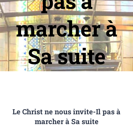
pas à
marcher à
Sa suite
Le Christ ne nous invite-Il pas à
marcher à Sa suite