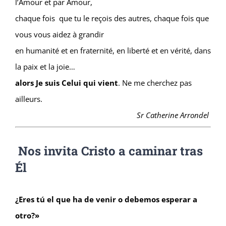
l’Amour et par Amour,
chaque fois que tu le reçois des autres, chaque fois que
vous vous aidez à grandir
en humanité et en fraternité, en liberté et en vérité, dans
la paix et la joie…
alors Je suis Celui qui vient
. Ne me cherchez pas
ailleurs.
Sr Catherine Arrondel
Nos invita Cristo a caminar tras
Él
¿Eres tú el que ha de venir o debemos esperar a
otro?»