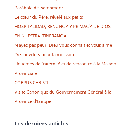
Parábola del sembrador
Le cœur du Père, révélé aux petits
HOSPITALIDAD, RENUNCIA Y PRIMACÍA DE DIOS
EN NUESTRA ITINERANCIA
N’ayez pas peur: Dieu vous connaît et vous aime
Des ouvriers pour la moisson
Un temps de fraternité et de rencontre à la Maison
Provinciale
CORPUS CHRISTI
Visite Canonique du Gouvernement Général à la
Province d’Europe
Les derniers articles