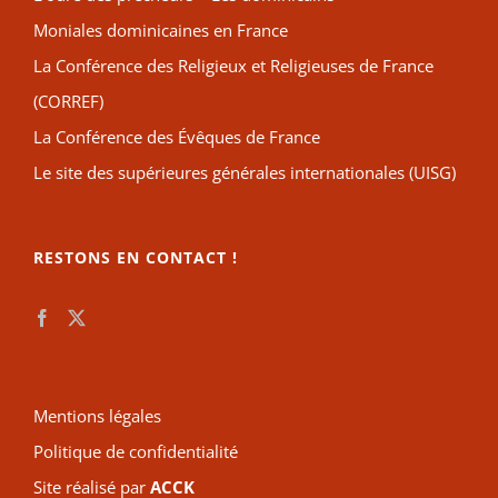
Moniales dominicaines en France
La Conférence des Religieux et Religieuses de France
(CORREF)
La Conférence des Évêques de France
Le site des supérieures générales internationales (UISG)
RESTONS EN CONTACT !
Mentions légales
Politique de confidentialité
Site réalisé par
ACCK