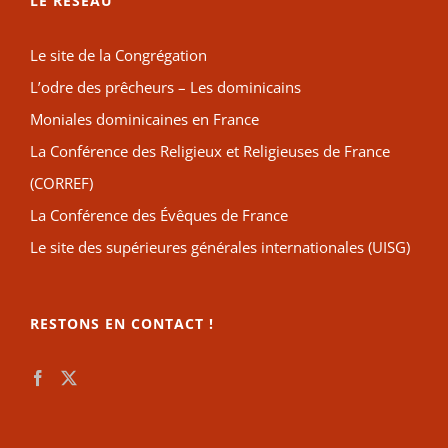
LE RÉSEAU
Le site de la Congrégation
L’odre des prêcheurs – Les dominicains
Moniales dominicaines en France
La Conférence des Religieux et Religieuses de France
(CORREF)
La Conférence des Évêques de France
Le site des supérieures générales internationales (UISG)
RESTONS EN CONTACT !