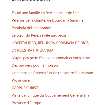
Toute une famille en fête, au cœur de l’été.
Pèlerins de la charité, de Dourdan à Sainville.
Parábola del sembrador
Le cœur du Père, révélé aux petits
HOSPITALIDAD, RENUNCIA Y PRIMACÍA DE DIOS
EN NUESTRA ITINERANCIA
N’ayez pas peur: Dieu vous connaît et vous aime
Des ouvriers pour la moisson
Un temps de fraternité et de rencontre à la Maison
Provinciale
CORPUS CHRISTI
Visite Canonique du Gouvernement Général à la
Province d’Europe