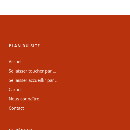
PLAN DU SITE
Accueil
Se laisser toucher par …
Se laisser accueillir par …
Carnet
Nous connaître
Contact