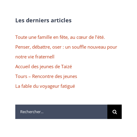
Les derniers articles
Toute une famille en fête, au cœur de l’été.
Penser, débattre, oser : un souffle nouveau pour
notre vie fraternell
Accueil des jeunes de Taizé
Tours – Rencontre des jeunes
La fable du voyageur fatigué
Rechercher: