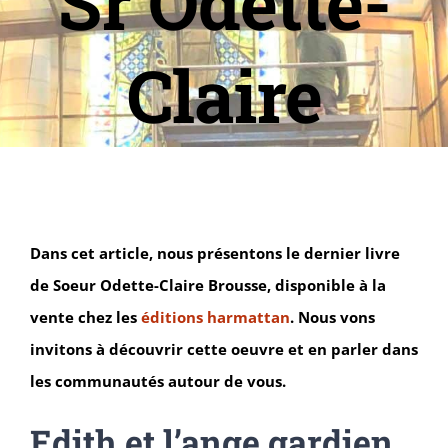
Sr Odette-
Claire
Dans cet article, nous présentons le dernier livre
de Soeur Odette-Claire Brousse, disponible à la
vente chez les
éditions harmattan
. Nous vons
invitons à découvrir cette oeuvre et en parler dans
les communautés autour de vous.
Edith et l’ange gardien