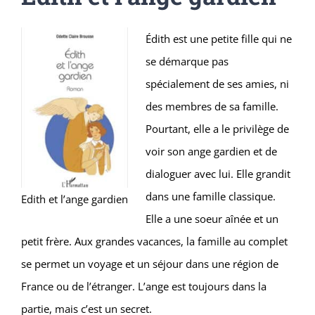
Édith est une petite fille qui ne
se démarque pas
spécialement de ses amies, ni
des membres de sa famille.
Pourtant, elle a le privilège de
voir son ange gardien et de
dialoguer avec lui. Elle grandit
dans une famille classique.
Edith et l’ange gardien
Elle a une soeur aînée et un
petit frère. Aux grandes vacances, la famille au complet
se permet un voyage et un séjour dans une région de
France ou de l’étranger. L’ange est toujours dans la
partie, mais c’est un secret.