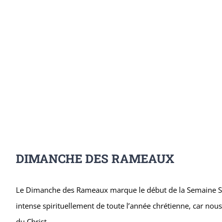
DIMANCHE DES RAMEAUX
Le Dimanche des Rameaux marque le début de la Semaine Sainte
intense spirituellement de toute l’année chrétienne, car nous 
du Christ.