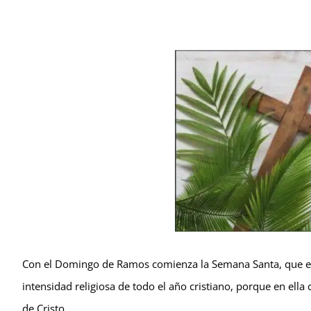
Con el Domingo de Ramos comienza la Semana Santa, que es 
intensidad religiosa de todo el año cristiano, porque en ella
de Cristo.