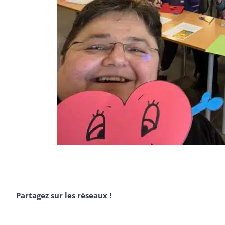
Partagez sur les réseaux !