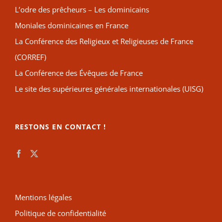
L’odre des prêcheurs – Les dominicains
Moniales dominicaines en France
La Conférence des Religieux et Religieuses de France
(CORREF)
La Conférence des Évêques de France
Le site des supérieures générales internationales (UISG)
RESTONS EN CONTACT !
Mentions légales
Politique de confidentialité