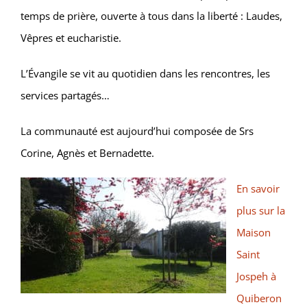
temps de prière, ouverte à tous dans la liberté : Laudes,
Vêpres et eucharistie.
L’Évangile se vit au quotidien dans les rencontres, les
services partagés…
La communauté est aujourd’hui composée de Srs
Corine, Agnès et Bernadette.
E
n savoir
plus sur la
Maison
Saint
Jospeh à
Quiberon