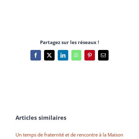
Partagez sur les réseaux !
Facebook
X
LinkedIn
WhatsApp
Pinterest
Email
Articles similaires
Un temps de fraternité et de rencontre à la Maison