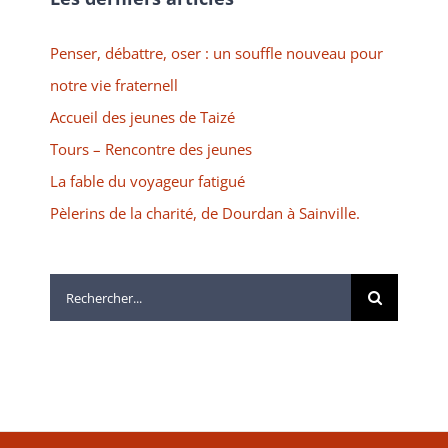
Penser, débattre, oser : un souffle nouveau pour
notre vie fraternell
Accueil des jeunes de Taizé
Tours – Rencontre des jeunes
La fable du voyageur fatigué
Pèlerins de la charité, de Dourdan à Sainville.
Rechercher: