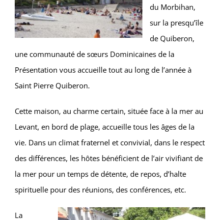
du Morbihan,
sur la presqu’île
de Quiberon,
une communauté de sœurs Dominicaines de la
Présentation vous accueille tout au long de l’année à
Saint Pierre Quiberon.
Cette maison, au charme certain, située face à la mer au
Levant, en bord de plage, accueille tous les âges de la
vie. Dans un climat fraternel et convivial, dans le respect
des différences, les hôtes bénéficient de l’air vivifiant de
la mer pour un temps de détente, de repos, d’halte
spirituelle pour des réunions, des conférences, etc.
La