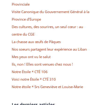
Provinciale
Visite Canonique du Gouvernement Général à la
Province d’Europe
Des cultures, des sourires, un seul cœur : au
centre du CGE
La chasse aux œufs de Pâques
Nos soeurs partagent leur expérience au Liban
Mes yeux ont vu le salut
Ils, non ! Elles sont venues chez nous !
Notre Étoile * CTÉ 106
Voici notre Étoile * CTÉ 310
Notre étoile * Srs Geneviève et Louise-Marie
Les derniers articles