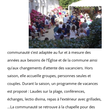
communauté s’est adaptée au fur et à mesure des
années aux besoins de l’Église et de la commune ainsi
qu’aux changements d’attente des vacanciers. Hors
saison, elle accueille groupes, personnes seules et
couples. Durant la saison, un programme de vacances
est proposé : Laudes sur la plage, conférences,
échanges, lectio divina, repas à l’extérieur avec grillades,
…La communauté se retrouve à la chapelle pour des