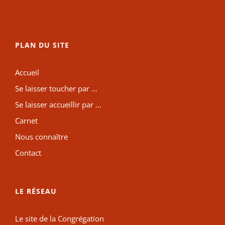
PLAN DU SITE
Accueil
Se laisser toucher par …
Se laisser accueillir par …
Carnet
Nous connaître
Contact
LE RÉSEAU
Le site de la Congrégation