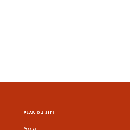
PLAN DU SITE
Accueil