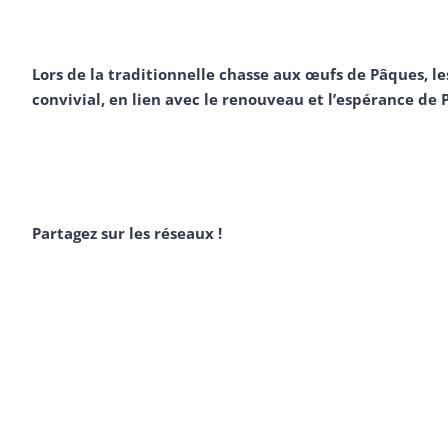
Lors de la traditionnelle chasse aux œufs de Pâques,
convivial, en lien avec le renouveau et l’espérance de 
Partagez sur les réseaux !