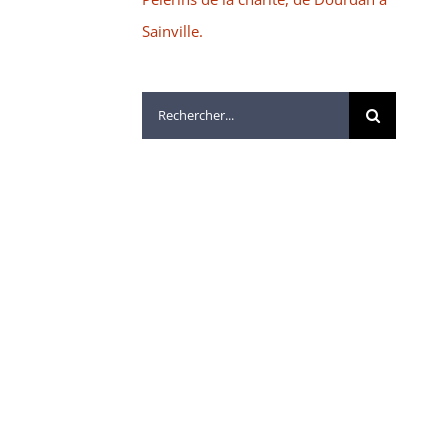
Sainville.
Rechercher: