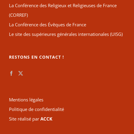
La Conférence des Religieux et Religieuses de France
(CORREF)
La Conférence des Évêques de France
Le site des supérieures générales internationales (UISG)
RESTONS EN CONTACT !
Mentions légales
Politique de confidentialité
Site réalisé par
ACCK