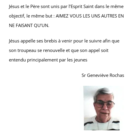
Jésus et le Père sont unis par l’Esprit Saint dans le même
objectif, le même but : AIMEZ VOUS LES UNS AUTRES EN
NE FAISANT QU’UN.
Jésus appelle ses brebis à venir pour le suivre afin que
son troupeau se renouvelle et que son appel soit
entendu principalement par les jeunes
Sr Geneviève Rochas