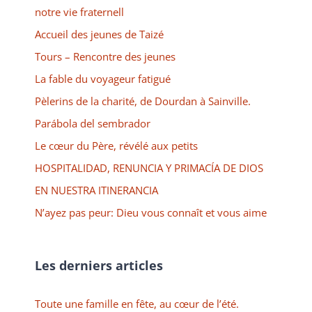
notre vie fraternell
Accueil des jeunes de Taizé
Tours – Rencontre des jeunes
La fable du voyageur fatigué
Pèlerins de la charité, de Dourdan à Sainville.
Parábola del sembrador
Le cœur du Père, révélé aux petits
HOSPITALIDAD, RENUNCIA Y PRIMACÍA DE DIOS
EN NUESTRA ITINERANCIA
N’ayez pas peur: Dieu vous connaît et vous aime
Les derniers articles
Toute une famille en fête, au cœur de l’été.