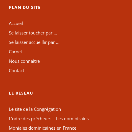
PLAN DU SITE
Accueil
Se laisser toucher par …
Se laisser accueillir par …
Carnet
Nous connaître
Contact
LE RÉSEAU
Le site de la Congrégation
L’odre des prêcheurs – Les dominicains
Moniales dominicaines en France