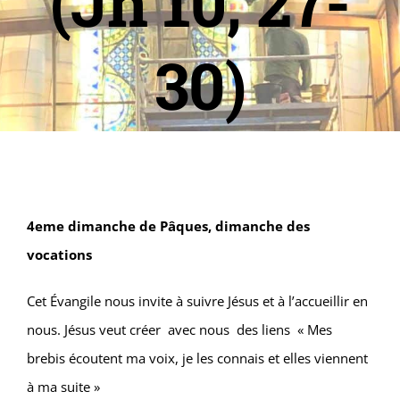
(Jn 10, 27-
30)
4eme dimanche de Pâques, dimanche des
vocations
Cet Évangile nous invite à suivre Jésus et à l’accueillir en
nous. Jésus veut créer avec nous des liens « Mes
brebis écoutent ma voix, je les connais et elles viennent
à ma suite »