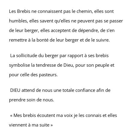
Les Brebis ne connaissent pas le chemin, elles sont
humbles, elles savent qu’elles ne peuvent pas se passer
de leur berger, elles acceptent de dépendre, de s’en
remettre à la bonté de leur berger et de le suivre.
La sollicitude du berger par rapport à ses brebis
symbolise la tendresse de Dieu, pour son peuple et
pour celle des pasteurs.
DIEU attend de nous une totale confiance afin de
prendre soin de nous.
« Mes brebis écoutent ma voix je les connais et elles
viennent à ma suite »