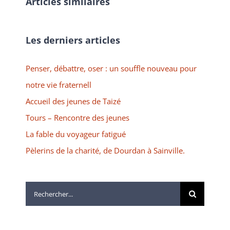
Articles similaires
Les derniers articles
Penser, débattre, oser : un souffle nouveau pour
notre vie fraternell
Accueil des jeunes de Taizé
Tours – Rencontre des jeunes
La fable du voyageur fatigué
Pèlerins de la charité, de Dourdan à Sainville.
Rechercher: