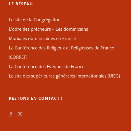
LE RÉSEAU
Le site de la Congrégation
L’odre des prêcheurs – Les dominicains
Moniales dominicaines en France
La Conférence des Religieux et Religieuses de France
(CORREF)
La Conférence des Évêques de France
Le site des supérieures générales internationales (UISG)
RESTONS EN CONTACT !