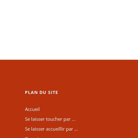
PLAN DU SITE
Accueil
Se laisser toucher par …
Se laisser accueillir par …