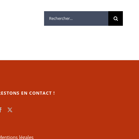
Rechercher:
RESTONS EN CONTACT !
Mentions légales