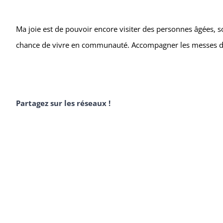
Ma joie est de pouvoir encore visiter des personnes âgées, s
chance de vivre en communauté. Accompagner les messes domin
Partagez sur les réseaux !