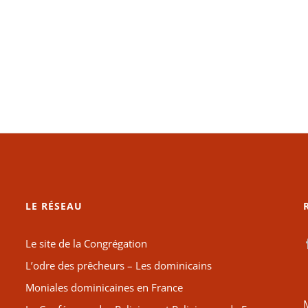
LE RÉSEAU
Le site de la Congrégation
L’odre des prêcheurs – Les dominicains
Moniales dominicaines en France