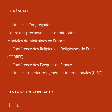
LE RÉSEAU
Le site de la Congrégation
L’odre des prêcheurs – Les dominicains
Moniales dominicaines en France
La Conférence des Religieux et Religieuses de France
(CORREF)
La Conférence des Évêques de France
Le site des supérieures générales internationales (UISG)
RESTONS EN CONTACT !