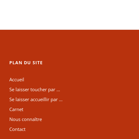
PLAN DU SITE
Accueil
Se laisser toucher par …
Se laisser accueillir par …
Carnet
Nous connaître
Contact