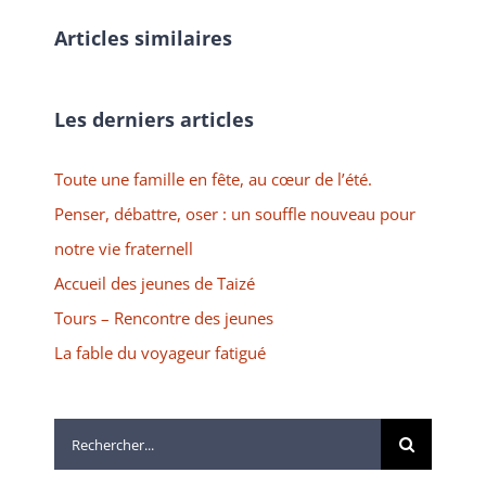
Articles similaires
Les derniers articles
Toute une famille en fête, au cœur de l’été.
Penser, débattre, oser : un souffle nouveau pour
notre vie fraternell
Accueil des jeunes de Taizé
Tours – Rencontre des jeunes
La fable du voyageur fatigué
Rechercher: