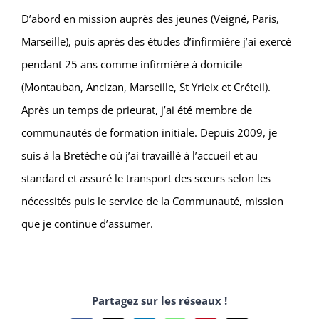
D’abord en mission auprès des jeunes (Veigné, Paris,
Marseille), puis après des études d’infirmière j’ai exercé
pendant 25 ans comme infirmière à domicile
(Montauban, Ancizan, Marseille, St Yrieix et Créteil).
Après un temps de prieurat, j’ai été membre de
communautés de formation initiale. Depuis 2009, je
suis à la Bretèche où j’ai travaillé à l’accueil et au
standard et assuré le transport des sœurs selon les
nécessités puis le service de la Communauté, mission
que je continue d’assumer.
Partagez sur les réseaux !