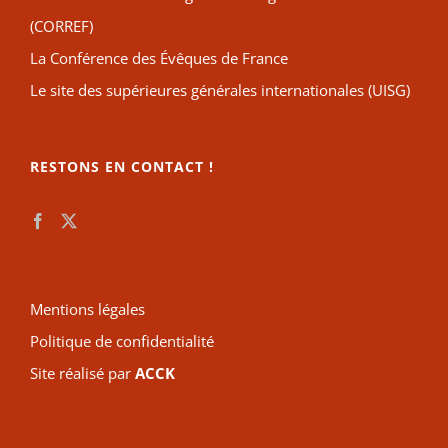
(CORREF)
La Conférence des Évêques de France
Le site des supérieures générales internationales (UISG)
RESTONS EN CONTACT !
Mentions légales
Politique de confidentialité
Site réalisé par
ACCK