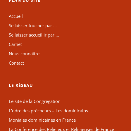
PLAN DU SITE
Accueil
Se laisser toucher par …
Se laisser accueillir par …
Carnet
Nous connaître
Contact
LE RÉSEAU
Le site de la Congrégation
L’odre des prêcheurs – Les dominicains
Moniales dominicaines en France
La Conférence des Religieux et Religieuses de France