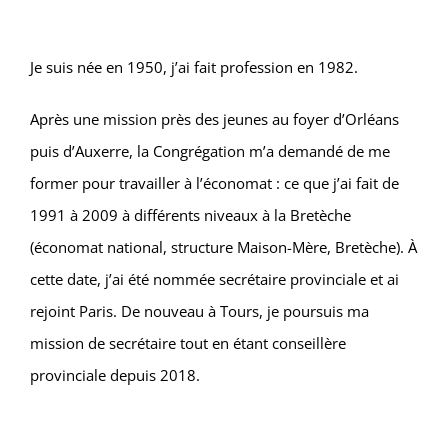
Je suis née en 1950, j’ai fait profession en 1982.
Après une mission près des jeunes au foyer d’Orléans
puis d’Auxerre, la Congrégation m’a demandé de me
former pour travailler à l’économat : ce que j’ai fait de
1991 à 2009 à différents niveaux à la Bretèche
(économat national, structure Maison-Mère, Bretèche). À
cette date, j’ai été nommée secrétaire provinciale et ai
rejoint Paris. De nouveau à Tours, je poursuis ma
mission de secrétaire tout en étant conseillère
provinciale depuis 2018.