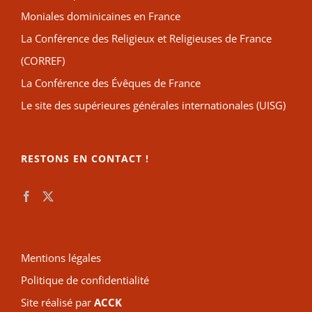
Moniales dominicaines en France
La Conférence des Religieux et Religieuses de France
(CORREF)
La Conférence des Évêques de France
Le site des supérieures générales internationales (UISG)
RESTONS EN CONTACT !
Mentions légales
Politique de confidentialité
Site réalisé par
ACCK