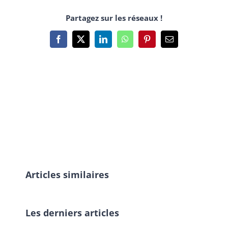
Partagez sur les réseaux !
Facebook
X
LinkedIn
WhatsApp
Pinterest
Email
Articles similaires
Les derniers articles