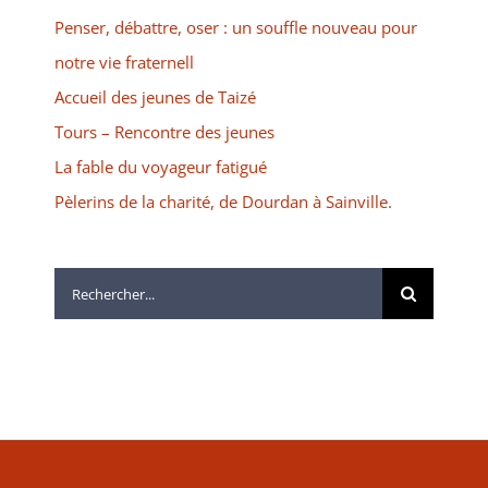
Penser, débattre, oser : un souffle nouveau pour
notre vie fraternell
Accueil des jeunes de Taizé
Tours – Rencontre des jeunes
La fable du voyageur fatigué
Pèlerins de la charité, de Dourdan à Sainville.
Rechercher: