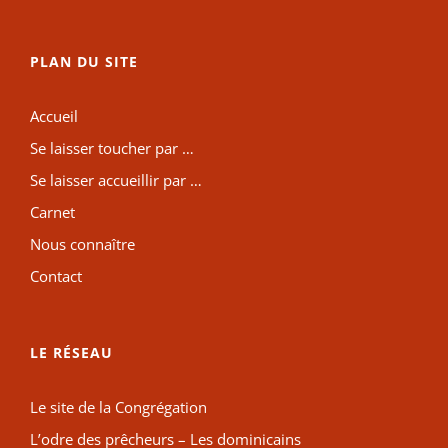
PLAN DU SITE
Accueil
Se laisser toucher par …
Se laisser accueillir par …
Carnet
Nous connaître
Contact
LE RÉSEAU
Le site de la Congrégation
L’odre des prêcheurs – Les dominicains