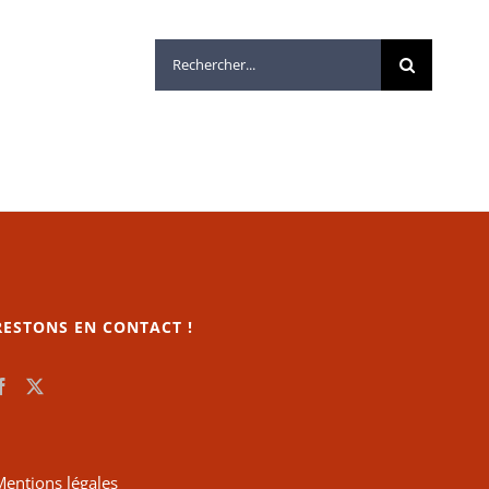
Rechercher:
RESTONS EN CONTACT !
Mentions légales