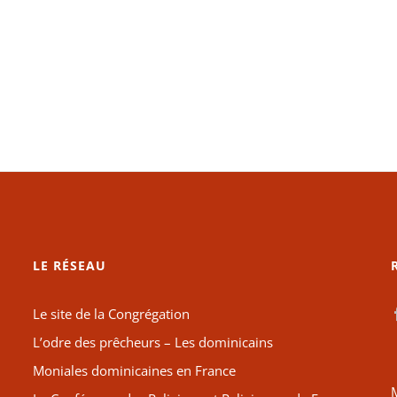
LE RÉSEAU
Le site de la Congrégation
L’odre des prêcheurs – Les dominicains
Moniales dominicaines en France