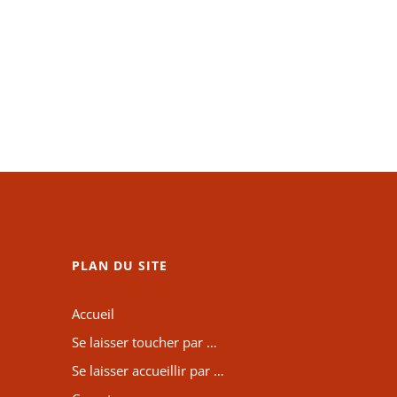
PLAN DU SITE
Accueil
Se laisser toucher par …
Se laisser accueillir par …