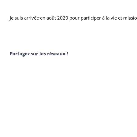
Je suis arrivée en août 2020 pour participer à la vie et missi
Partagez sur les réseaux !