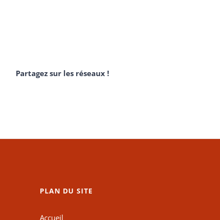
Partagez sur les réseaux !
PLAN DU SITE
Accueil