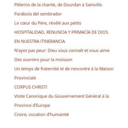
Pèlerins de la charité, de Dourdan à Sainville.
Parábola del sembrador
Le cœur du Père, révélé aux petits
HOSPITALIDAD, RENUNCIA Y PRIMACÍA DE DIOS
EN NUESTRA ITINERANCIA
N’ayez pas peur: Dieu vous connaît et vous aime
Des ouvriers pour la moisson
Un temps de fraternité et de rencontre à la Maison
Provinciale
CORPUS CHRISTI
Visite Canonique du Gouvernement Général à la
Province d’Europe
Croire, vocation d’humanité