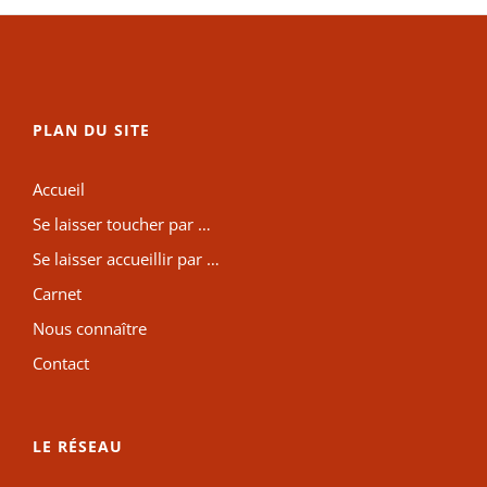
PLAN DU SITE
Accueil
Se laisser toucher par …
Se laisser accueillir par …
Carnet
Nous connaître
Contact
LE RÉSEAU