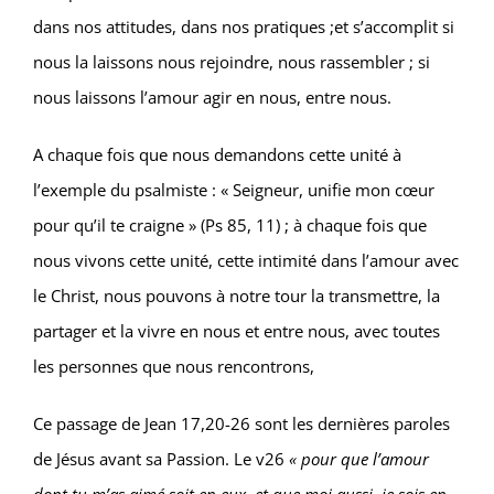
dans nos attitudes, dans nos pratiques ;et s’accomplit si
nous la laissons nous rejoindre, nous rassembler ; si
nous laissons l’amour agir en nous, entre nous.
A chaque fois que nous demandons cette unité à
l’exemple du psalmiste : « Seigneur, unifie mon cœur
pour qu’il te craigne » (Ps 85, 11) ; à chaque fois que
nous vivons cette unité, cette intimité dans l’amour avec
le Christ, nous pouvons à notre tour la transmettre, la
partager et la vivre en nous et entre nous, avec toutes
les personnes que nous rencontrons,
Ce passage de Jean 17,20-26 sont les dernières paroles
de Jésus avant sa Passion. Le v26
« pour que l’amour