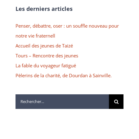
Les derniers articles
Penser, débattre, oser : un souffle nouveau pour
notre vie fraternell
Accueil des jeunes de Taizé
Tours – Rencontre des jeunes
La fable du voyageur fatigué
Pèlerins de la charité, de Dourdan à Sainville.
Rechercher: