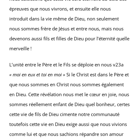
épreuves que nous vivrons, et ensuite elle nous
introduit dans la vie même de Dieu, non seulement
nous sommes frère de Jésus et entre nous, mais nous
devenons aussi fils et filles de Dieu pour l’éternité quelle
merveille !
L’unité entre le Père et le Fils se déploie en nous v23a
« moi en eux et toi en moi »
Si le Christ est dans le Père et
que nous sommes en Christ nous sommes également
en Dieu
.
Cette révélation nous met le cœur en joie, nous
sommes réellement enfant de Dieu quel bonheur, certes
cette vie de fils de Dieu cimente notre communauté
toutefois cette vie en Dieu exige aussi que nous vivions
comme lui et que nous sachions répandre son amour