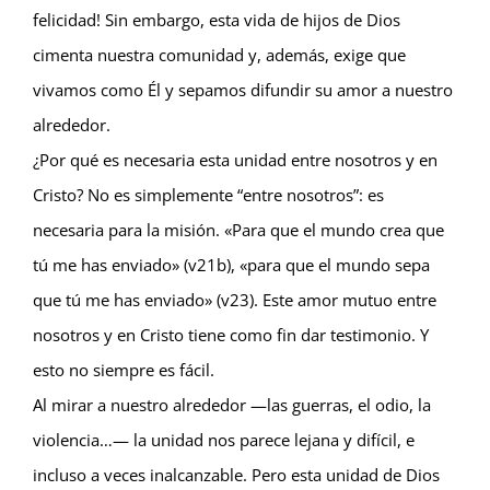
felicidad! Sin embargo, esta vida de hijos de Dios
cimenta nuestra comunidad y, además, exige que
vivamos como Él y sepamos difundir su amor a nuestro
alrededor.
¿Por qué es necesaria esta unidad entre nosotros y en
Cristo? No es simplemente “entre nosotros”: es
necesaria para la misión. «Para que el mundo crea que
tú me has enviado» (v21b), «para que el mundo sepa
que tú me has enviado» (v23). Este amor mutuo entre
nosotros y en Cristo tiene como fin dar testimonio. Y
esto no siempre es fácil.
Al mirar a nuestro alrededor —las guerras, el odio, la
violencia…— la unidad nos parece lejana y difícil, e
incluso a veces inalcanzable. Pero esta unidad de Dios