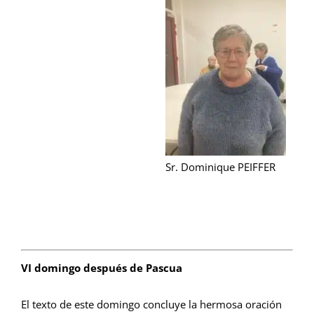
Sr. Dominique PEIFFER
VI domingo después de Pascua
El texto de este domingo concluye la hermosa oración