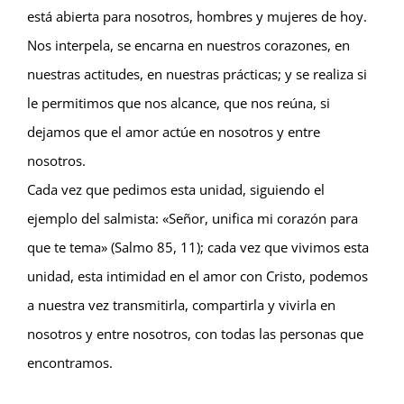
está abierta para nosotros, hombres y mujeres de hoy.
Nos interpela, se encarna en nuestros corazones, en
nuestras actitudes, en nuestras prácticas; y se realiza si
le permitimos que nos alcance, que nos reúna, si
dejamos que el amor actúe en nosotros y entre
nosotros.
Cada vez que pedimos esta unidad, siguiendo el
ejemplo del salmista: «Señor, unifica mi corazón para
que te tema» (Salmo 85, 11); cada vez que vivimos esta
unidad, esta intimidad en el amor con Cristo, podemos
a nuestra vez transmitirla, compartirla y vivirla en
nosotros y entre nosotros, con todas las personas que
encontramos.