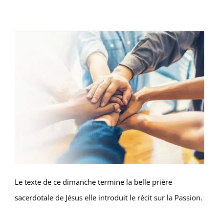
Le texte de ce dimanche termine la belle prière
sacerdotale de Jésus elle introduit le récit sur la Passion.