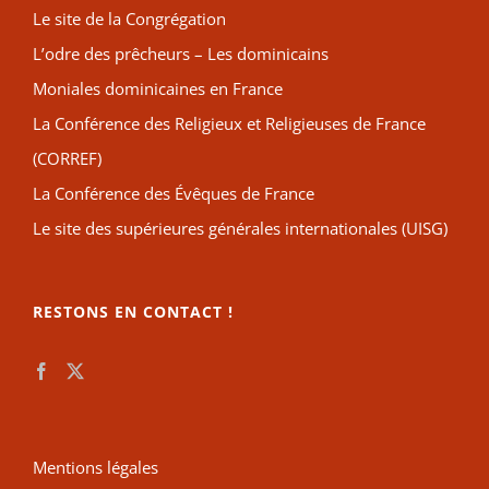
Le site de la Congrégation
L’odre des prêcheurs – Les dominicains
Moniales dominicaines en France
La Conférence des Religieux et Religieuses de France
(CORREF)
La Conférence des Évêques de France
Le site des supérieures générales internationales (UISG)
RESTONS EN CONTACT !
Mentions légales