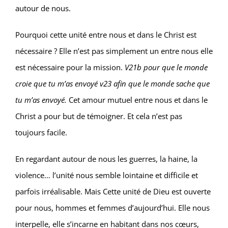
autour de nous.
Pourquoi cette unité entre nous et dans le Christ est
nécessaire ? Elle n’est pas simplement un entre nous elle
est nécessaire pour la mission.
V21b pour que le monde
croie que tu m’as envoyé v23 afin que le monde sache que
tu m’as envoyé.
Cet amour mutuel entre nous et dans le
Christ a pour but de témoigner. Et cela n’est pas
toujours facile.
En regardant autour de nous les guerres, la haine, la
violence… l’unité nous semble lointaine et difficile et
parfois irréalisable. Mais Cette unité de Dieu est ouverte
pour nous, hommes et femmes d’aujourd’hui. Elle nous
interpelle, elle s’incarne en habitant dans nos cœurs,