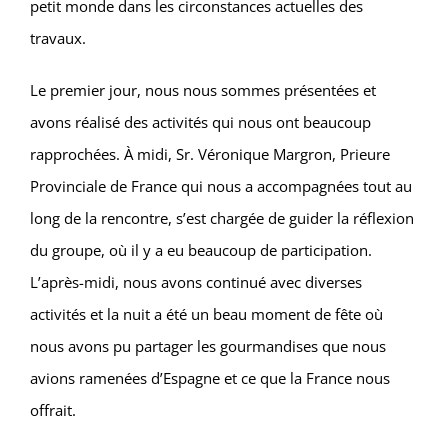
petit monde dans les circonstances actuelles des
travaux.
Le premier jour, nous nous sommes présentées et
avons réalisé des activités qui nous ont beaucoup
rapprochées. À midi, Sr. Véronique Margron, Prieure
Provinciale de France qui nous a accompagnées tout au
long de la rencontre, s’est chargée de guider la réflexion
du groupe, où il y a eu beaucoup de participation.
L’après-midi, nous avons continué avec diverses
activités et la nuit a été un beau moment de fête où
nous avons pu partager les gourmandises que nous
avions ramenées d’Espagne et ce que la France nous
offrait.