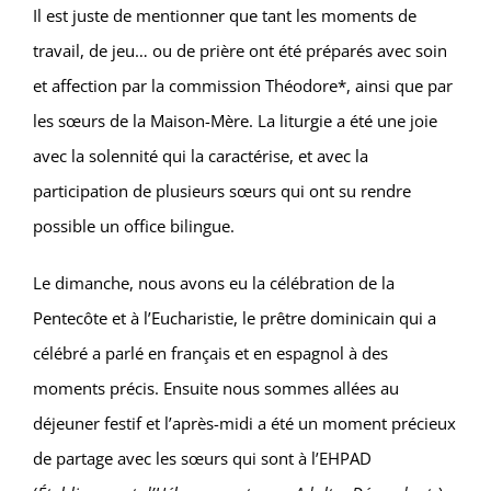
Il est juste de mentionner que tant les moments de
travail, de jeu… ou de prière ont été préparés avec soin
et affection par la commission Théodore*, ainsi que par
les sœurs de la Maison-Mère. La liturgie a été une joie
avec la solennité qui la caractérise, et avec la
participation de plusieurs sœurs qui ont su rendre
possible un office bilingue.
Le dimanche, nous avons eu la célébration de la
Pentecôte et à l’Eucharistie, le prêtre dominicain qui a
célébré a parlé en français et en espagnol à des
moments précis. Ensuite nous sommes allées au
déjeuner festif et l’après-midi a été un moment précieux
de partage avec les sœurs qui sont à l’EHPAD