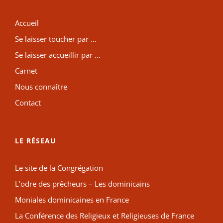
Accueil
Se laisser toucher par …
Se laisser accueillir par …
Carnet
Nous connaître
Contact
LE RÉSEAU
Le site de la Congrégation
L’odre des prêcheurs – Les dominicains
Moniales dominicaines en France
La Conférence des Religieux et Religieuses de France