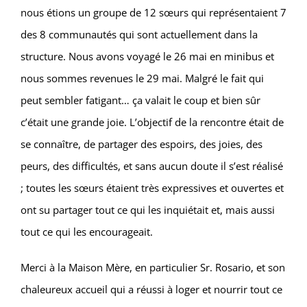
nous étions un groupe de 12 sœurs qui représentaient 7
des 8 communautés qui sont actuellement dans la
structure. Nous avons voyagé le 26 mai en minibus et
nous sommes revenues le 29 mai. Malgré le fait qui
peut sembler fatigant… ça valait le coup et bien sûr
c’était une grande joie. L’objectif de la rencontre était de
se connaître, de partager des espoirs, des joies, des
peurs, des difficultés, et sans aucun doute il s’est réalisé
; toutes les sœurs étaient très expressives et ouvertes et
ont su partager tout ce qui les inquiétait et, mais aussi
tout ce qui les encourageait.
Merci à la Maison Mère, en particulier Sr. Rosario, et son
chaleureux accueil qui a réussi à loger et nourrir tout ce