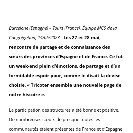
Barcelone (Espagne) – Tours (France), Équipe MCS de la
Congrégation, 14/06/2023.-
Les 27 et 28 mai,
rencontre de partage et de connaissance des
sœurs des provinces d’Espagne et de France. Ce fut
un week-end plein d’émotions, de partage et d’un
formidable espoir pour, comme le disait la devise
choisie, « Tricoter ensemble une nouvelle page de
notre histoire ».
La participation des structures a été bonne et positive.
De nombreuses sœurs de presque toutes les
communautés étaient présentes de France et d’Espagne