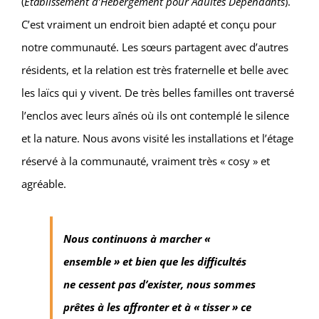
(
Établissement d’Hébergement pour Adultes Dépendants
).
C’est vraiment un endroit bien adapté et conçu pour
notre communauté. Les sœurs partagent avec d’autres
résidents, et la relation est très fraternelle et belle avec
les laïcs qui y vivent. De très belles familles ont traversé
l’enclos avec leurs aînés où ils ont contemplé le silence
et la nature. Nous avons visité les installations et l’étage
réservé à la communauté, vraiment très « cosy » et
agréable.
Nous continuons à marcher «
ensemble » et bien que les difficultés
ne cessent pas d’exister, nous sommes
prêtes à les affronter et à « tisser » ce