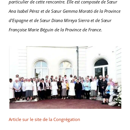
particulier de cette rencontre. Elle est composée de Sœur
Ana Isabel Pérez et de Sœur Gemma Morató de la Province
d’Espagne et de Sœur Diana Mireya Sierra et de Sœur
Françoise Marie Béguin de la Province de France
.
Article sur le site de la Congrégation