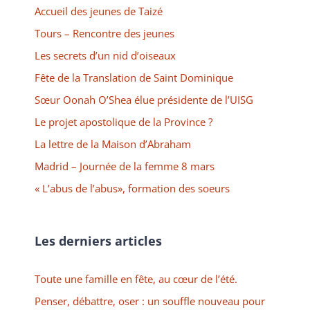
Accueil des jeunes de Taizé
Tours – Rencontre des jeunes
Les secrets d’un nid d’oiseaux
Fête de la Translation de Saint Dominique
Sœur Oonah O’Shea élue présidente de l’UISG
Le projet apostolique de la Province ?
La lettre de la Maison d’Abraham
Madrid – Journée de la femme 8 mars
« L’abus de l’abus», formation des soeurs
Les derniers articles
Toute une famille en fête, au cœur de l’été.
Penser, débattre, oser : un souffle nouveau pour