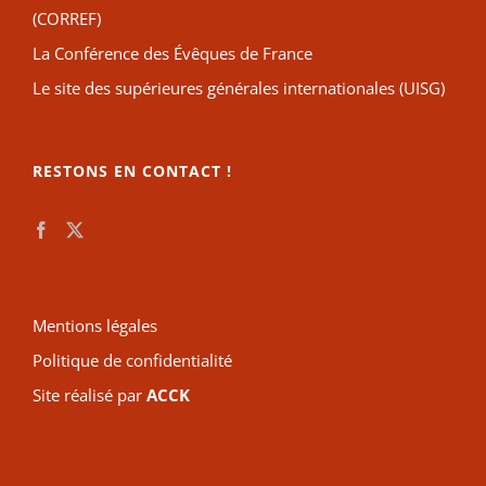
(CORREF)
La Conférence des Évêques de France
Le site des supérieures générales internationales (UISG)
RESTONS EN CONTACT !
Mentions légales
Politique de confidentialité
Site réalisé par
ACCK