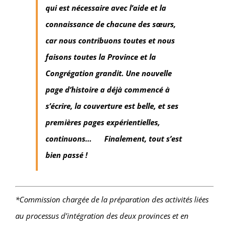
qui est nécessaire avec l’aide et la
connaissance de chacune des sœurs,
car nous contribuons toutes et nous
faisons toutes la Province et la
Congrégation grandit. Une nouvelle
page d’histoire a déjà commencé à
s’écrire, la couverture est belle, et ses
premières pages expérientielles,
continuons…
Finalement, tout s’est
bien passé !
*Commission chargée de la préparation des activités liées
au processus d’intégration des deux provinces et en