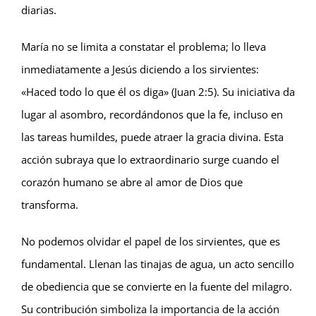
diarias.
María no se limita a constatar el problema; lo lleva
inmediatamente a Jesús diciendo a los sirvientes:
«Haced todo lo que él os diga» (Juan 2:5). Su iniciativa da
lugar al asombro, recordándonos que la fe, incluso en
las tareas humildes, puede atraer la gracia divina. Esta
acción subraya que lo extraordinario surge cuando el
corazón humano se abre al amor de Dios que
transforma.
No podemos olvidar el papel de los sirvientes, que es
fundamental. Llenan las tinajas de agua, un acto sencillo
de obediencia que se convierte en la fuente del milagro.
Su contribución simboliza la importancia de la acción