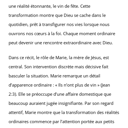
une réalité étonnante, le vin de fête. Cette
transformation montre que Dieu se cache dans le
quotidien, prêt à transfigurer nos vies lorsque nous
ouvrons nos cœurs à la foi. Chaque moment ordinaire
peut devenir une rencontre extraordinaire avec Dieu.
Dans ce récit, le rôle de Marie, la mère de Jésus, est
central. Son intervention discrète mais décisive fait
basculer la situation. Marie remarque un détail
d’apparence ordinaire : « Ils n’ont plus de vin » (Jean
2:3). Elle se préoccupe d’une affaire domestique que
beaucoup auraient jugée insignifiante. Par son regard
attentif, Marie montre que la transformation des réalités
ordinaires commence par l’attention portée aux petits