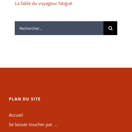
La fable du voyageur fatigué
Rechercher:
PLAN DU SITE
Accueil
Se laisser toucher par …