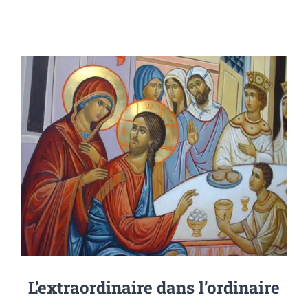
L’extraordinaire dans l’ordinaire