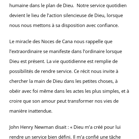
humaine dans le plan de Dieu. Notre service quotidien
devient le lieu de l’action silencieuse de Dieu, lorsque
nous nous mettons à sa disposition avec confiance.
Le miracle des Noces de Cana nous rappelle que
l’extraordinaire se manifeste dans l’ordinaire lorsque
Dieu est présent. La vie quotidienne est remplie de
possibilités de rendre service. Ce récit nous invite à
chercher la main de Dieu dans les petites choses, à
obéir avec foi même dans les actes les plus simples, et à
croire que son amour peut transformer nos vies de
manière inattendue.
John Henry Newman disait : « Dieu m’a créé pour lui
rendre un service bien défini. Il m’a confié une tâche