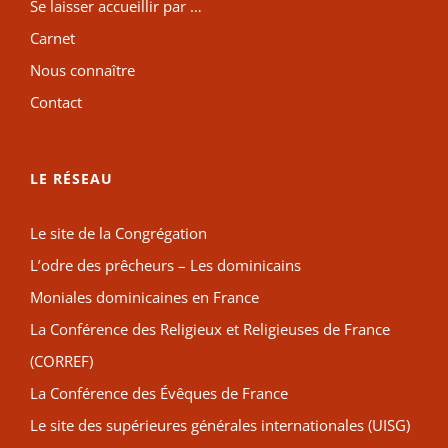
Se laisser accueillir par …
Carnet
Nous connaître
Contact
LE RÉSEAU
Le site de la Congrégation
L’odre des prêcheurs – Les dominicains
Moniales dominicaines en France
La Conférence des Religieux et Religieuses de France
(CORREF)
La Conférence des Évêques de France
Le site des supérieures générales internationales (UISG)