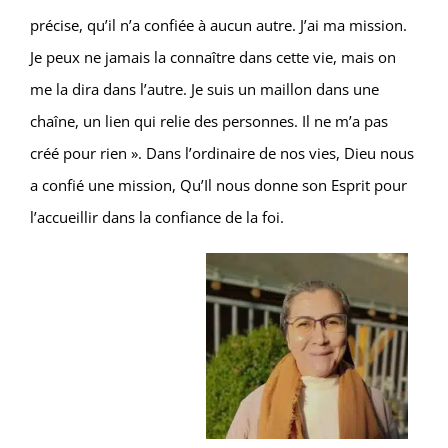
précise, qu’il n’a confiée à aucun autre. J’ai ma mission.
Je peux ne jamais la connaître dans cette vie, mais on
me la dira dans l’autre. Je suis un maillon dans une
chaîne, un lien qui relie des personnes. Il ne m’a pas
créé pour rien ». Dans l’ordinaire de nos vies, Dieu nous
a confié une mission, Qu’Il nous donne son Esprit pour
l’accueillir dans la confiance de la foi.