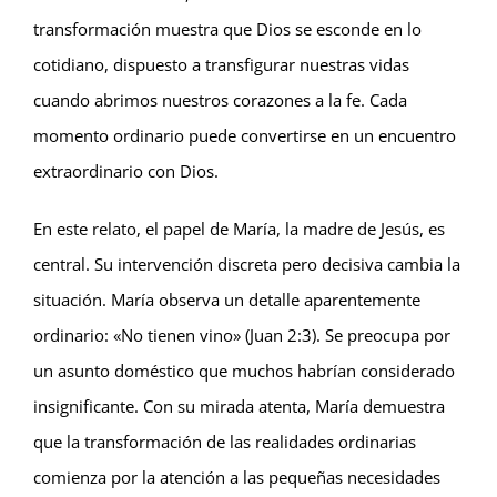
transformación muestra que Dios se esconde en lo
cotidiano, dispuesto a transfigurar nuestras vidas
cuando abrimos nuestros corazones a la fe. Cada
momento ordinario puede convertirse en un encuentro
extraordinario con Dios.
En este relato, el papel de María, la madre de Jesús, es
central. Su intervención discreta pero decisiva cambia la
situación. María observa un detalle aparentemente
ordinario: «No tienen vino» (Juan 2:3). Se preocupa por
un asunto doméstico que muchos habrían considerado
insignificante. Con su mirada atenta, María demuestra
que la transformación de las realidades ordinarias
comienza por la atención a las pequeñas necesidades