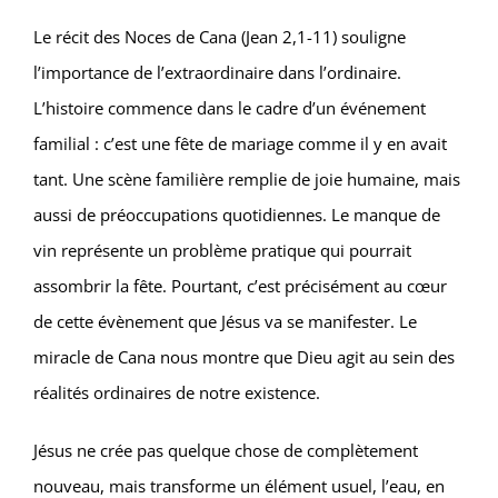
Le récit des Noces de Cana (Jean 2,1-11) souligne
l’importance de l’extraordinaire dans l’ordinaire.
L’histoire commence dans le cadre d’un événement
familial : c’est une fête de mariage comme il y en avait
tant. Une scène familière remplie de joie humaine, mais
aussi de préoccupations quotidiennes. Le manque de
vin représente un problème pratique qui pourrait
assombrir la fête. Pourtant, c’est précisément au cœur
de cette évènement que Jésus va se manifester. Le
miracle de Cana nous montre que Dieu agit au sein des
réalités ordinaires de notre existence.
Jésus ne crée pas quelque chose de complètement
nouveau, mais transforme un élément usuel, l’eau, en