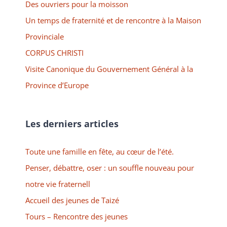
Des ouvriers pour la moisson
Un temps de fraternité et de rencontre à la Maison
Provinciale
CORPUS CHRISTI
Visite Canonique du Gouvernement Général à la
Province d’Europe
Les derniers articles
Toute une famille en fête, au cœur de l’été.
Penser, débattre, oser : un souffle nouveau pour
notre vie fraternell
Accueil des jeunes de Taizé
Tours – Rencontre des jeunes