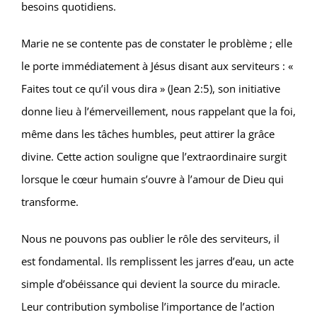
besoins quotidiens.
Marie ne se contente pas de constater le problème ; elle
le porte immédiatement à Jésus disant aux serviteurs : «
Faites tout ce qu’il vous dira » (Jean 2:5), son initiative
donne lieu à l’émerveillement, nous rappelant que la foi,
même dans les tâches humbles, peut attirer la grâce
divine. Cette action souligne que l’extraordinaire surgit
lorsque le cœur humain s’ouvre à l’amour de Dieu qui
transforme.
Nous ne pouvons pas oublier le rôle des serviteurs, il
est fondamental. Ils remplissent les jarres d’eau, un acte
simple d’obéissance qui devient la source du miracle.
Leur contribution symbolise l’importance de l’action