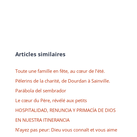
Articles similaires
Toute une famille en fête, au cœur de l’été.
Pèlerins de la charité, de Dourdan à Sainville.
Parábola del sembrador
Le cœur du Père, révélé aux petits
HOSPITALIDAD, RENUNCIA Y PRIMACÍA DE DIOS
EN NUESTRA ITINERANCIA
N’ayez pas peur: Dieu vous connaît et vous aime