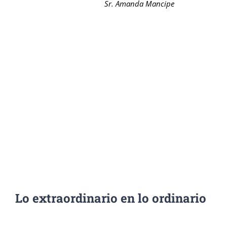
Sr. Amanda Mancipe
Lo extraordinario en lo ordinario