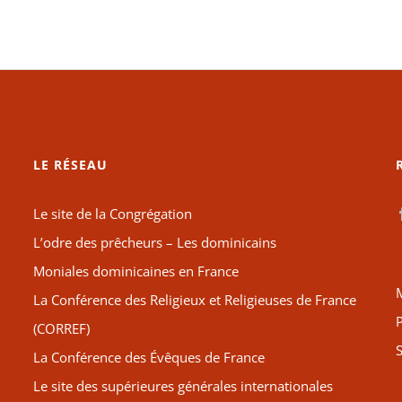
LE RÉSEAU
Le site de la Congrégation
L’odre des prêcheurs – Les dominicains
Moniales dominicaines en France
La Conférence des Religieux et Religieuses de France
P
(CORREF)
S
La Conférence des Évêques de France
Le site des supérieures générales internationales