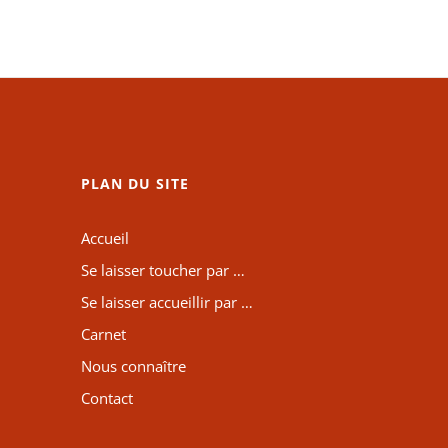
PLAN DU SITE
Accueil
Se laisser toucher par …
Se laisser accueillir par …
Carnet
Nous connaître
Contact