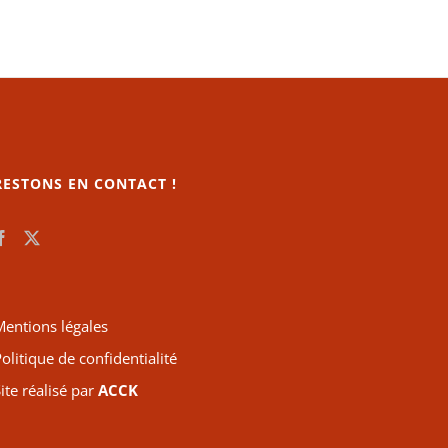
RESTONS EN CONTACT !
Mentions légales
olitique de confidentialité
ite réalisé par
ACCK