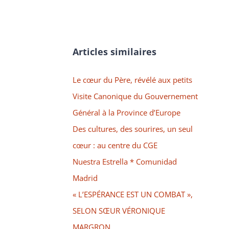
Articles similaires
Le cœur du Père, révélé aux petits
Visite Canonique du Gouvernement
Général à la Province d’Europe
Des cultures, des sourires, un seul
cœur : au centre du CGE
Nuestra Estrella * Comunidad
Madrid
« L’ESPÉRANCE EST UN COMBAT »,
SELON SŒUR VÉRONIQUE
MARGRON