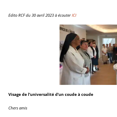
Edito RCF du 30 avril 2023 à écouter
ICI
Visage de l’universalité d’un coude à coude
Chers amis