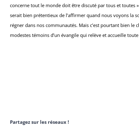
concerne tout le monde doit être discuté par tous et toutes »
serait bien prétentieux de l’affirmer quand nous voyons la sou
régner dans nos communautés. Mais c’est pourtant bien le 
modestes témoins d’un évangile qui relève et accueille toute
Partagez sur les réseaux !