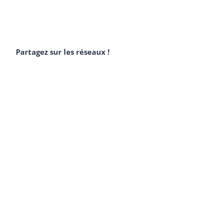
Partagez sur les réseaux !