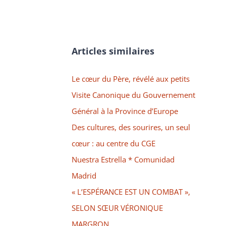
Articles similaires
Le cœur du Père, révélé aux petits
Visite Canonique du Gouvernement
Général à la Province d’Europe
Des cultures, des sourires, un seul
cœur : au centre du CGE
Nuestra Estrella * Comunidad
Madrid
« L’ESPÉRANCE EST UN COMBAT »,
SELON SŒUR VÉRONIQUE
MARGRON