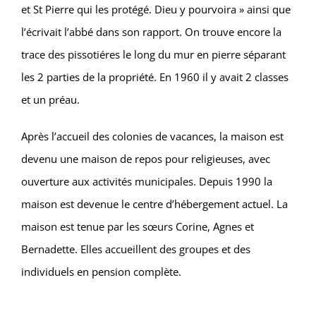
et St Pierre qui les protégé. Dieu y pourvoira » ainsi que
l’écrivait l’abbé dans son rapport. On trouve encore la
trace des pissotiéres le long du mur en pierre séparant
les 2 parties de la propriété. En 1960 il y avait 2 classes
et un préau.
Après l’accueil des colonies de vacances, la maison est
devenu une maison de repos pour religieuses, avec
ouverture aux activités municipales.
Depuis 1990 la
maison est devenue le centre d’hébergement actuel.
La
maison est tenue par les sœurs Corine, Agnes et
Bernadette. Elles accueillent des groupes et des
individuels en pension complète.