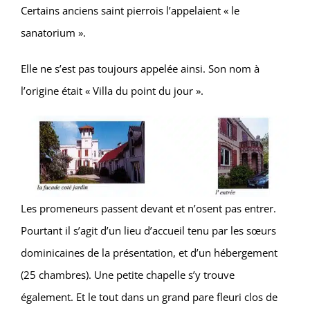
Certains anciens saint pierrois l’appelaient « le
sanatorium ».
Elle ne s’est pas toujours appelée ainsi. Son nom à
l’origine était « Villa du point du jour ».
Les promeneurs passent devant et n’osent pas entrer.
Pourtant il s’agit d’un lieu d’accueil tenu par les sœurs
dominicaines de la présentation, et d’un hébergement
(25 chambres). Une petite chapelle s’y trouve
également. Et le tout dans un grand pare fleuri clos de