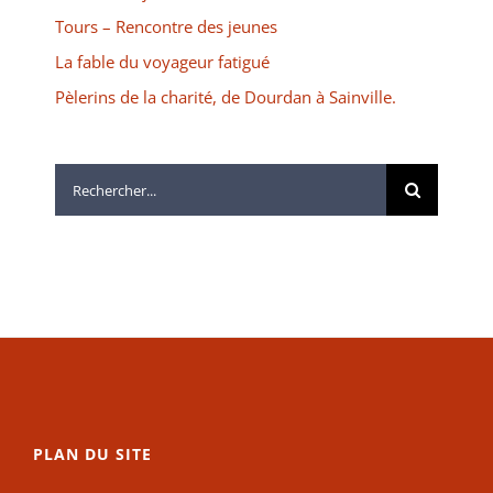
Tours – Rencontre des jeunes
La fable du voyageur fatigué
Pèlerins de la charité, de Dourdan à Sainville.
Rechercher:
PLAN DU SITE