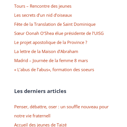
Tours – Rencontre des jeunes
Les secrets d’un nid d’oiseaux
Fête de la Translation de Saint Dominique
Sœur Oonah O’Shea élue présidente de l’UISG
Le projet apostolique de la Province ?
La lettre de la Maison d’Abraham
Madrid – Journée de la femme 8 mars
« L’abus de l’abus», formation des soeurs
Les derniers articles
Penser, débattre, oser : un souffle nouveau pour
notre vie fraternell
Accueil des jeunes de Taizé