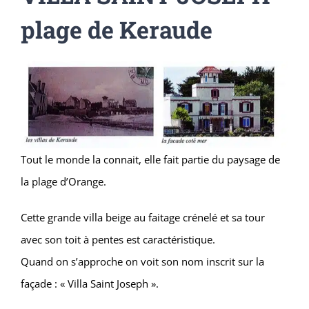
plage de Keraude
Tout le monde la connait, elle fait partie du paysage de
la plage d’Orange.
Cette grande villa beige au faitage crénelé et sa tour
avec son toit à pentes est caractéristique.
Quand on s’approche on voit son nom inscrit sur la
façade : « Villa Saint Joseph ».