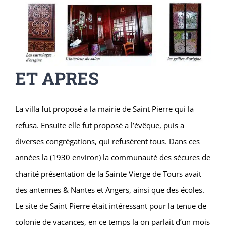
ET APRES
La villa fut proposé a la mairie de Saint Pierre qui la
refusa. Ensuite elle fut proposé a l’évêque, puis a
diverses congrégations, qui refusèrent tous. Dans ces
années la (1930 environ) la communauté des sécures de
charité présentation de la Sainte Vierge de Tours avait
des antennes & Nantes et Angers, ainsi que des écoles.
Le site de Saint Pierre était intéressant pour la tenue de
colonie de vacances, en ce temps la on parlait d’un mois