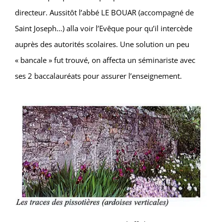
directeur. Aussitôt l’abbé LE BOUAR (accompagné de
Saint Joseph…) alla voir l’Evêque pour qu’il intercède
auprès des autorités scolaires. Une solution un peu
« bancale » fut trouvé, on affecta un séminariste avec
ses 2 baccalauréats pour assurer l’enseignement.