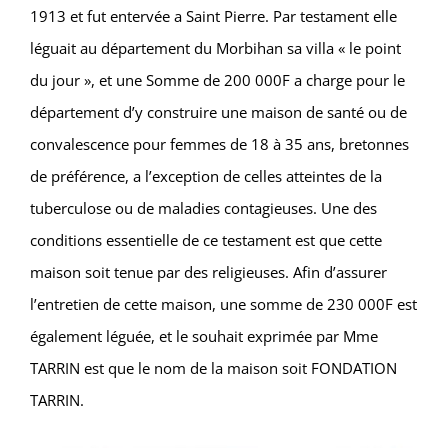
1913 et fut entervée a Saint Pierre.
Par testament elle
léguait au département du Morbihan sa villa « le point
du jour », et une Somme de 200 000F a charge pour le
département d’y construire une maison de santé ou de
convalescence pour femmes de 18 à 35 ans, bretonnes
de préférence, a l’exception de celles
atteintes de la
tuberculose ou de maladies contagieuses. Une des
conditions essentielle de ce
testament est que cette
maison soit tenue par des religieuses.
Afin d’assurer
l’entretien de cette maison, une somme de 230 000F est
également léguée, et le souhait exprimée par Mme
TARRIN est que le nom de la maison soit FONDATION
TARRIN.