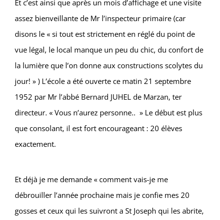
Et c’est ainsi que après un mois d’affichage et une visite
assez bienveillante de Mr l’inspecteur primaire (car
disons le « si tout est strictement en réglé du point de
vue légal, le local manque un peu du chic, du confort de
la lumière que l’on donne aux constructions scolytes du
jour! » ) L’école a été ouverte ce matin 21 septembre
1952 par Mr l’abbé Bernard JUHEL de Marzan, ter
directeur. « Vous n’aurez personne.. » Le début est plus
que consolant, il est fort encourageant : 20 élèves
exactement.
Et déjà je me demande « comment vais-je me
débrouiller l’année prochaine mais je confie mes 20
gosses et ceux qui les suivront a St Joseph qui les abrite,