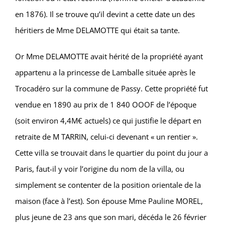
en 1876). Il se trouve qu’il devint a cette date un des
héritiers de Mme DELAMOTTE qui était sa tante.
Or Mme DELAMOTTE avait hérité de la propriété ayant
appartenu a la princesse de Lamballe située après le
Trocadéro sur la commune de Passy. Cette propriété fut
vendue en 1890 au prix de 1 840 OOOF de l’époque
(soit environ 4,4M€ actuels) ce qui justifie le départ en
retraite de M TARRIN, celui-ci devenant « un rentier ».
Cette villa se trouvait dans le quartier du point du jour a
Paris, faut-il y voir l’origine du nom de la villa, ou
simplement se contenter de la position orientale de la
maison (face à l’est). Son épouse Mme Pauline MOREL,
plus jeune de 23 ans que son mari, décéda le 26 février