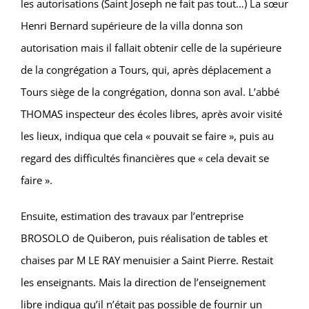
les autorisations (Saint Joseph ne fait pas tout…)
La sœur
Henri Bernard supérieure de la villa donna son
autorisation mais il fallait obtenir celle de
la supérieure
de la congrégation a Tours, qui, après déplacement a
Tours siège de la congrégation,
donna son aval.
L’abbé
THOMAS inspecteur des écoles libres, après avoir visité
les lieux, indiqua que cela « pouvait se
faire », puis au
regard des difficultés financières que « cela devait se
faire ».
Ensuite, estimation des travaux par l’entreprise
BROSOLO de Quiberon, puis réalisation de tables et
chaises par M LE RAY menuisier a Saint Pierre. Restait
les enseignants. Mais la direction de l’enseignement
libre indiqua qu’il n’était pas possible de fournir un