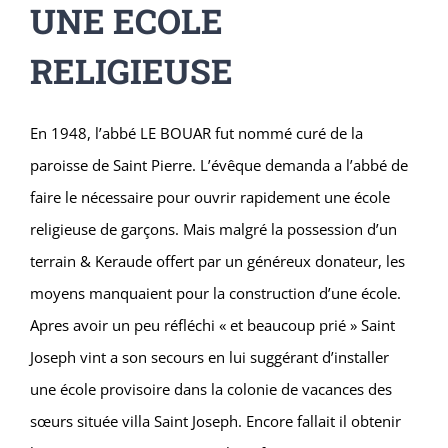
UNE ECOLE
RELIGIEUSE
En 1948, l’abbé LE BOUAR fut nommé curé de la
paroisse de Saint Pierre. L’évêque demanda a l’abbé de
faire le nécessaire pour ouvrir rapidement une école
religieuse de garçons. Mais malgré la possession d’un
terrain & Keraude offert par un généreux donateur, les
moyens manquaient pour la construction d’une école.
Apres avoir un peu réfléchi « et beaucoup prié » Saint
Joseph vint a son secours en lui suggérant
d’installer
une école provisoire dans la colonie de vacances des
sœurs située villa Saint Joseph.
Encore fallait il obtenir