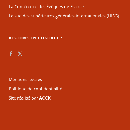
La Conférence des Évêques de France
Le site des supérieures générales internationales (UISG)
RESTONS EN CONTACT !
Mentions légales
Politique de confidentialité
Site réalisé par
ACCK