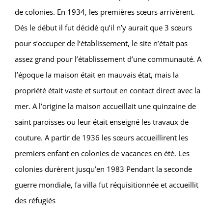
de colonies.
En 1934, les premières sœurs arrivèrent.
Dés le début il fut décidé qu’il n’y aurait que 3 sœurs
pour s’occuper de l‘établissement, le site n’était pas
assez grand pour l’établissement d’une communauté. A
l’époque la maison était en mauvais état, mais la
propriété était vaste et surtout en contact direct avec la
mer. A l’origine la maison accueillait une quinzaine de
saint paroisses ou leur était enseigné les travaux de
couture. A partir de 1936 les sœurs accueillirent les
premiers enfant en colonies de vacances en été. Les
colonies durèrent jusqu’en 1983 Pendant la seconde
guerre mondiale, fa villa fut réquisitionnée et accueillit
des réfugiés