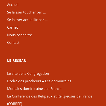
Accueil
Se laisser toucher par …
Se laisser accueillir par …
Carnet
Nous connaître
Contact
LE RÉSEAU
Le site de la Congrégation
L’odre des prêcheurs – Les dominicains
Moniales dominicaines en France
La Conférence des Religieux et Religieuses de France
(CORREF)