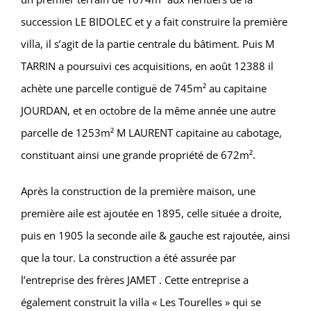
succession LE BIDOLEC et y a fait construire la première
villa, il s’agit de la partie centrale du bâtiment. Puis M
TARRIN a poursuivi ces acquisitions, en août 12388 il
achète une parcelle contiguë de 745m² au capitaine
JOURDAN, et en octobre de la même année une autre
parcelle de 1253m² M LAURENT capitaine au cabotage,
constituant ainsi une grande propriété de 672m².
Après la construction de la première maison, une
première aile est ajoutée en 1895, celle située a droite,
puis en 1905 la seconde aile & gauche est rajoutée, ainsi
que la tour. La construction a été assurée par
l’entreprise des frères JAMET . Cette entreprise a
également construit la villa « Les Tourelles » qui se