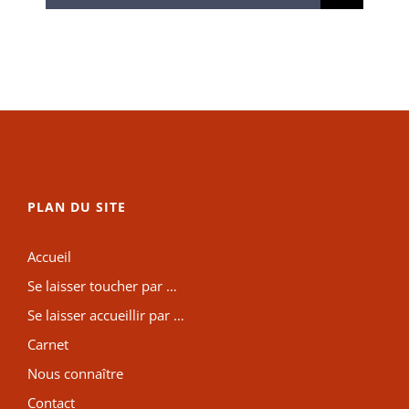
PLAN DU SITE
Accueil
Se laisser toucher par …
Se laisser accueillir par …
Carnet
Nous connaître
Contact