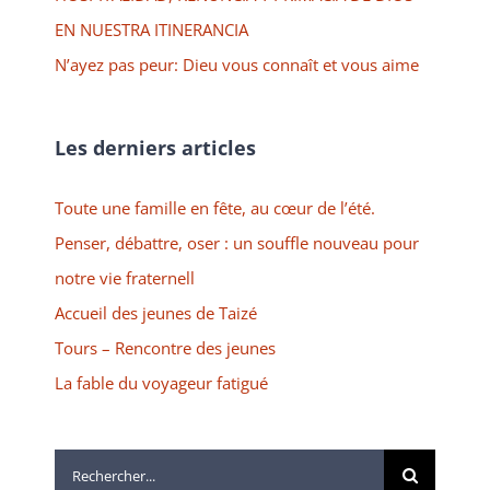
EN NUESTRA ITINERANCIA
N’ayez pas peur: Dieu vous connaît et vous aime
Les derniers articles
Toute une famille en fête, au cœur de l’été.
Penser, débattre, oser : un souffle nouveau pour
notre vie fraternell
Accueil des jeunes de Taizé
Tours – Rencontre des jeunes
La fable du voyageur fatigué
Rechercher: