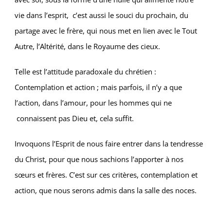
vie dans l’esprit, c’est aussi le souci du prochain, du
partage avec le frère, qui nous met en lien avec le Tout
Autre, l’Altérité, dans le Royaume des cieux.
Telle est l’attitude paradoxale du chrétien :
Contemplation et action ; mais parfois, il n’y a que
l’action, dans l’amour, pour les hommes qui ne
connaissent pas Dieu et, cela suffit.
Invoquons l’Esprit de nous faire entrer dans la tendresse
du Christ, pour que nous sachions l’apporter à nos
sœurs et frères. C’est sur ces critères, contemplation et
action, que nous serons admis dans la salle des noces.