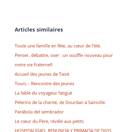
Articles similaires
Toute une famille en fête, au cœur de l’été.
Penser, débattre, oser : un souffle nouveau pour
notre vie fraternell
Accueil des jeunes de Taizé
Tours – Rencontre des jeunes
La fable du voyageur fatigué
Pèlerins de la charité, de Dourdan à Sainville.
Parábola del sembrador
Le cœur du Père, révélé aux petits
HOSPITALIDAD, RENUNCIA Y PRIMACÍA DE DIOS