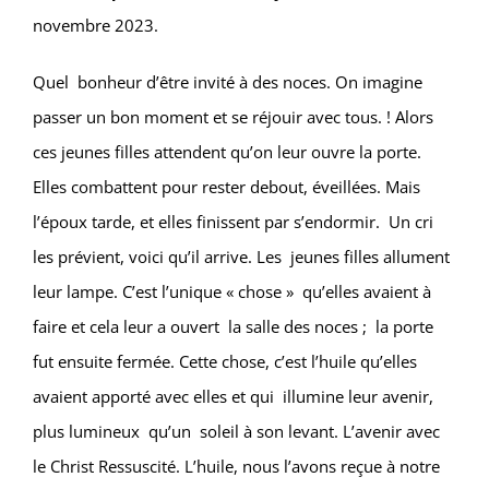
novembre 2023.
Quel bonheur d’être invité à des noces. On imagine
passer un bon moment et se réjouir avec tous. ! Alors
ces jeunes filles attendent qu’on leur ouvre la porte.
Elles combattent pour rester debout, éveillées. Mais
l’époux tarde, et elles finissent par s’endormir. Un cri
les prévient, voici qu’il arrive. Les jeunes filles allument
leur lampe. C’est l’unique « chose » qu’elles avaient à
faire et cela leur a ouvert la salle des noces ; la porte
fut ensuite fermée. Cette chose, c’est l’huile qu’elles
avaient apporté avec elles et qui illumine leur avenir,
plus lumineux qu’un soleil à son levant. L’avenir avec
le Christ Ressuscité. L’huile, nous l’avons reçue à notre