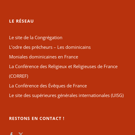
LE RÉSEAU
Le site de la Congrégation
L’odre des prêcheurs – Les dominicains
Moniales dominicaines en France
La Conférence des Religieux et Religieuses de France
(CORREF)
La Conférence des Évêques de France
Le site des supérieures générales internationales (UISG)
RESTONS EN CONTACT !