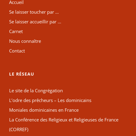
Accueil
Se laisser toucher par …
Se laisser accueillir par …
Carnet
Nous connaître
Contact
LE RÉSEAU
Le site de la Congrégation
L’odre des prêcheurs – Les dominicains
Moniales dominicaines en France
La Conférence des Religieux et Religieuses de France
(CORREF)