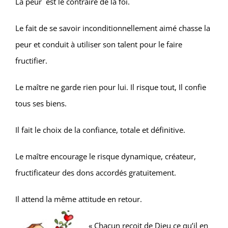
La peur est le contraire de la foi.
Le fait de se savoir inconditionnellement aimé chasse la
peur et conduit à utiliser son talent pour le faire
fructifier.
Le maître ne garde rien pour lui. Il risque tout, Il confie
tous ses biens.
Il fait le choix de la confiance, totale et définitive.
Le maître encourage le risque dynamique, créateur,
fructificateur des dons accordés gratuitement.
Il attend la même attitude en retour.
« Chacun reçoit de Dieu ce qu’il en