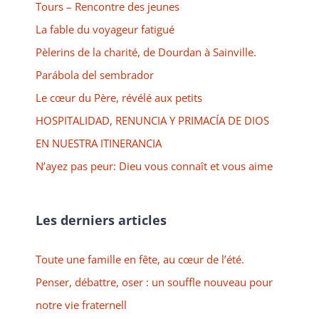
Tours – Rencontre des jeunes
La fable du voyageur fatigué
Pèlerins de la charité, de Dourdan à Sainville.
Parábola del sembrador
Le cœur du Père, révélé aux petits
HOSPITALIDAD, RENUNCIA Y PRIMACÍA DE DIOS
EN NUESTRA ITINERANCIA
N’ayez pas peur: Dieu vous connaît et vous aime
Les derniers articles
Toute une famille en fête, au cœur de l’été.
Penser, débattre, oser : un souffle nouveau pour
notre vie fraternell