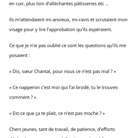
en cuir, plus loin d’alléchantes pâtisseries etc …
Ils m’attendaient mi-anxieux, mi-ravis et scrutaient mon
visage pour y lire l’approbation qu’ils espéraient.
Ce que je n’ai pas oublié ce sont les questions qu’ils me
posaient :
« Dis, sœur Chantal, pour nous ce n’est pas mal ? »
« Ce napperon c’est moi qui l’ai brodé, tu le trouves
comment ? »
« Est-ce que ça te plait, ce n’est pas moche ? »
Chers jeunes, tant de travail, de patience, d’efforts