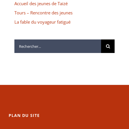
Accueil des jeunes de Taizé
Tours – Rencontre des jeunes
La fable du voyageur fatigué
Rechercher:
PLAN DU SITE