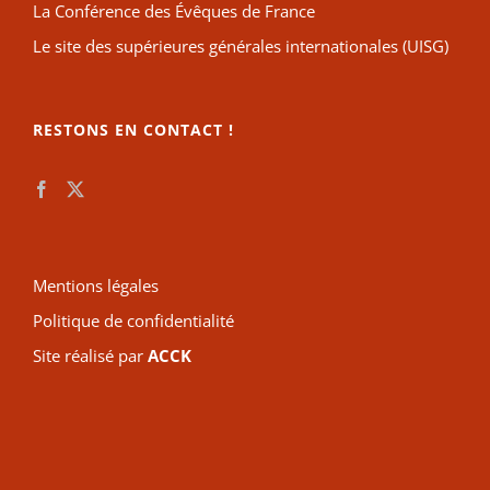
La Conférence des Évêques de France
Le site des supérieures générales internationales (UISG)
RESTONS EN CONTACT !
Mentions légales
Politique de confidentialité
Site réalisé par
ACCK