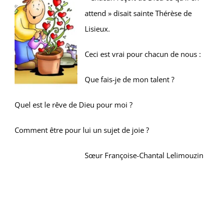
attend » disait sainte Thérèse de
Lisieux.
Ceci est vrai pour chacun de nous :
Que fais-je de mon talent ?
Quel est le rêve de Dieu pour moi ?
Comment être pour lui un sujet de joie ?
Sœur Françoise-Chantal Lelimouzin