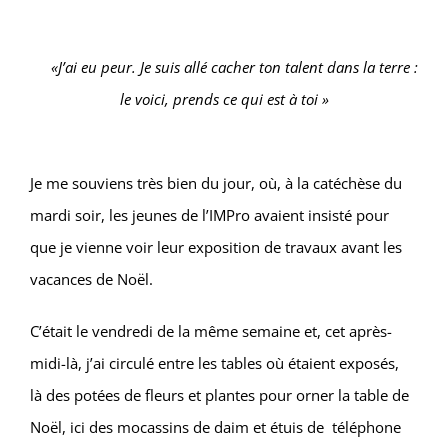
«J’ai eu peur. Je suis allé cacher ton talent dans la terre :
le voici, prends ce qui est à toi »
Je me souviens très bien du jour, où, à la catéchèse du
mardi soir, les jeunes de l’IMPro avaient insisté pour
que je vienne voir leur exposition de travaux avant les
vacances de Noël.
C’était le vendredi de la même semaine et, cet après-
midi-là, j’ai circulé entre les tables où étaient exposés,
là des potées de fleurs et plantes pour orner la table de
Noël, ici des mocassins de daim et étuis de téléphone