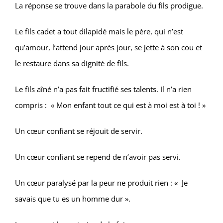
La réponse se trouve dans la parabole du fils prodigue.
Le fils cadet a tout dilapidé mais le père, qui n’est
qu’amour, l’attend jour après jour, se jette à son cou et
le restaure dans sa dignité de fils.
Le fils aîné n’a pas fait fructifié ses talents. Il n’a rien
compris : « Mon enfant tout ce qui est à moi est à toi ! »
Un cœur confiant se réjouit de servir.
Un cœur confiant se repend de n’avoir pas servi.
Un cœur paralysé par la peur ne produit rien : « Je
savais que tu es un homme dur ».