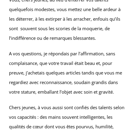
quelquefois modestes, vous mettez une belle ardeur à
les déterrer, à les extirper à les arracher, enfouis qu’ils
sont souvent sous les scories de la moquerie, de
l’indifférence ou de remarques blessantes.
A vos questions, je répondais par l’affirmation, sans
complaisance, que votre travail était beau et, pour
preuve, j’achetais quelques articles tandis que vous me
regardiez avec reconnaissance, soudain grandis dans
votre stature, emballant l’objet avec soin et gravité.
Chers jeunes, à vous aussi sont confiés des talents selon
vos capacités : des mains souvent intelligentes, les
qualités de cœur dont vous êtes pourvus, humilité,