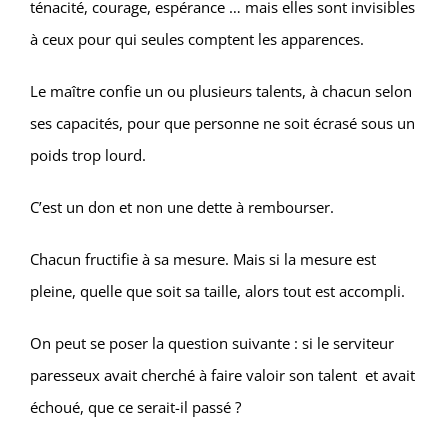
ténacité, courage, espérance … mais elles sont invisibles
à ceux pour qui seules comptent les apparences.
Le maître confie un ou plusieurs talents, à chacun selon
ses capacités, pour que personne ne soit écrasé sous un
poids trop lourd.
C’est un don et non une dette à rembourser.
Chacun fructifie à sa mesure. Mais si la mesure est
pleine, quelle que soit sa taille, alors tout est accompli.
On peut se poser la question suivante : si le serviteur
paresseux avait cherché à faire valoir son talent et avait
échoué, que ce serait-il passé ?