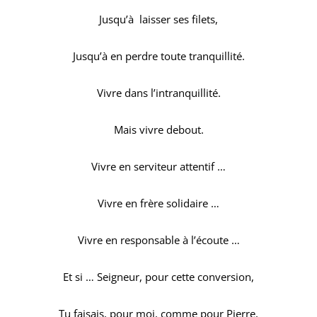
Jusqu’à laisser ses filets,
Jusqu’à en perdre toute tranquillité.
Vivre dans l’intranquillité.
Mais vivre debout.
Vivre en serviteur attentif …
Vivre en frère solidaire …
Vivre en responsable à l’écoute …
Et si … Seigneur, pour cette conversion,
Tu faisais, pour moi, comme pour Pierre,