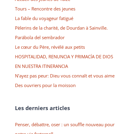
Tours – Rencontre des jeunes
La fable du voyageur fatigué
Pèlerins de la charité, de Dourdan à Sainville.
Parábola del sembrador
Le cœur du Père, révélé aux petits
HOSPITALIDAD, RENUNCIA Y PRIMACÍA DE DIOS
EN NUESTRA ITINERANCIA
N’ayez pas peur: Dieu vous connaît et vous aime
Des ouvriers pour la moisson
Les derniers articles
Penser, débattre, oser : un souffle nouveau pour