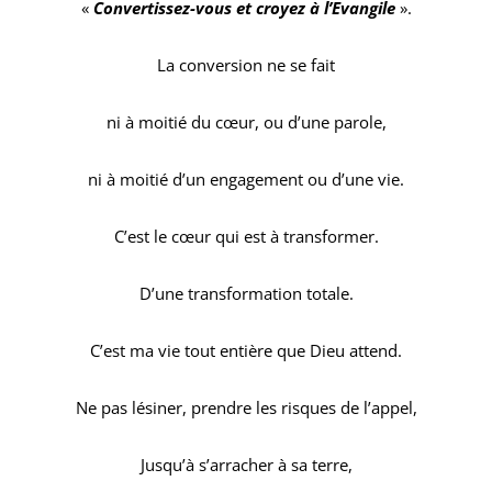
«
Convertissez-vous et croyez à l’Evangile
».
La conversion ne se fait
ni à moitié du cœur, ou d’une parole,
ni à moitié d’un engagement ou d’une vie.
C’est le cœur qui est à transformer.
D’une transformation totale.
C’est ma vie tout entière que Dieu attend.
Ne pas lésiner, prendre les risques de l’appel,
Jusqu’à s’arracher à sa terre,