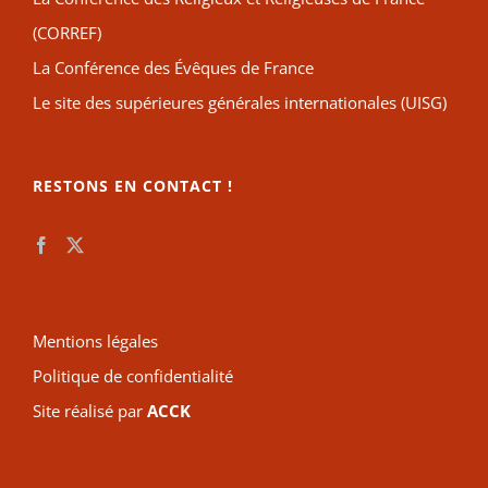
(CORREF)
La Conférence des Évêques de France
Le site des supérieures générales internationales (UISG)
RESTONS EN CONTACT !
Mentions légales
Politique de confidentialité
Site réalisé par
ACCK