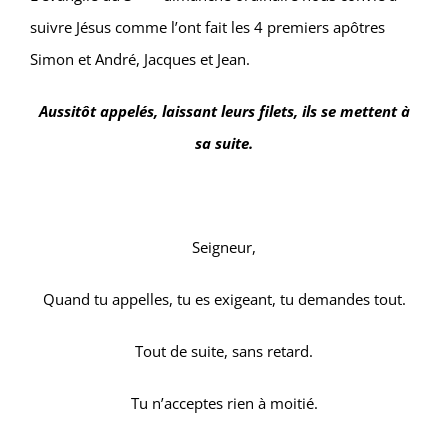
suivre Jésus comme l’ont fait les 4 premiers apôtres
Simon et André, Jacques et Jean.
Aussitôt appelés, laissant leurs filets, ils se mettent à
sa suite.
Seigneur,
Quand tu appelles, tu es exigeant, tu demandes tout.
Tout de suite, sans retard.
Tu n’acceptes rien à moitié.