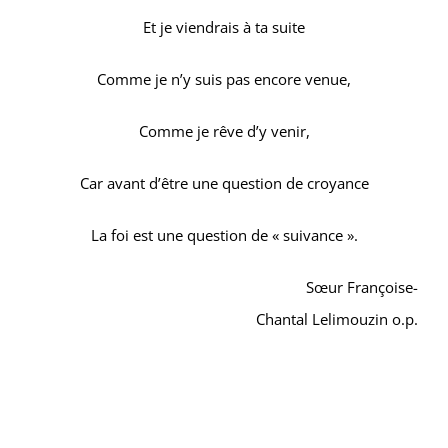
Et je viendrais à ta suite
Comme je n’y suis pas encore venue,
Comme je rêve d’y venir,
Car avant d’être une question de croyance
La foi est une question de « suivance ».
Sœur Françoise-
Chantal Lelimouzin o.p.