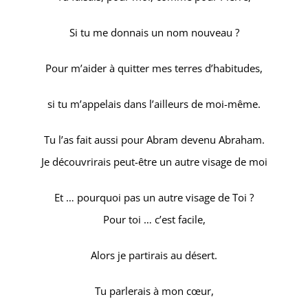
Si tu me donnais un nom nouveau ?
Pour m’aider à quitter mes terres d’habitudes,
si tu m’appelais dans l’ailleurs de moi-même.
Tu l’as fait aussi pour Abram devenu Abraham.
Je découvrirais peut-être un autre visage de moi
Et … pourquoi pas un autre visage de Toi ?
Pour toi … c’est facile,
Alors je partirais au désert.
Tu parlerais à mon cœur,