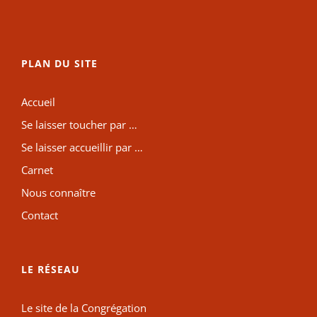
PLAN DU SITE
Accueil
Se laisser toucher par …
Se laisser accueillir par …
Carnet
Nous connaître
Contact
LE RÉSEAU
Le site de la Congrégation