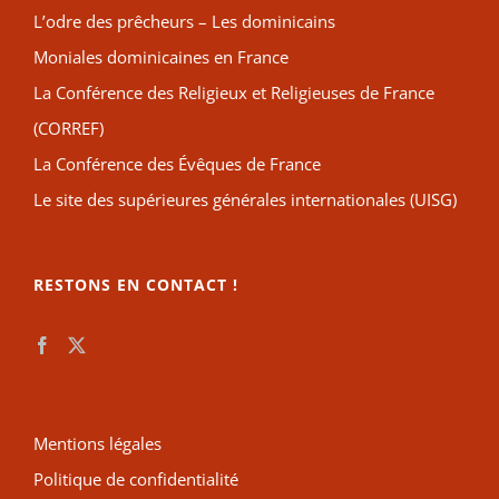
L’odre des prêcheurs – Les dominicains
Moniales dominicaines en France
La Conférence des Religieux et Religieuses de France
(CORREF)
La Conférence des Évêques de France
Le site des supérieures générales internationales (UISG)
RESTONS EN CONTACT !
Mentions légales
Politique de confidentialité