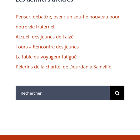
Penser, débattre, oser : un souffle nouveau pour
notre vie fraternell
Accueil des jeunes de Taizé
Tours – Rencontre des jeunes
La fable du voyageur fatigué
Pèlerins de la charité, de Dourdan à Sainville.
Rechercher: