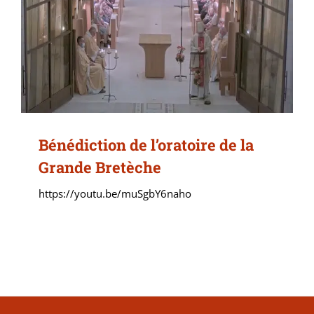
Bénédiction de l’oratoire de la
Grande Bretèche
https://youtu.be/muSgbY6naho