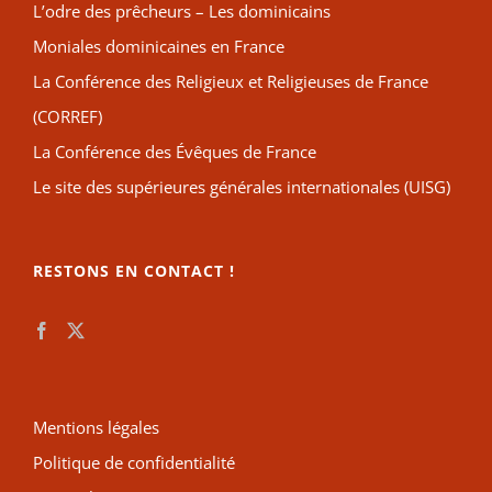
L’odre des prêcheurs – Les dominicains
Moniales dominicaines en France
La Conférence des Religieux et Religieuses de France
(CORREF)
La Conférence des Évêques de France
Le site des supérieures générales internationales (UISG)
RESTONS EN CONTACT !
Mentions légales
Politique de confidentialité