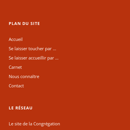
PLAN DU SITE
Accueil
Se laisser toucher par …
Se laisser accueillir par …
Carnet
Nous connaître
Contact
LE RÉSEAU
Le site de la Congrégation