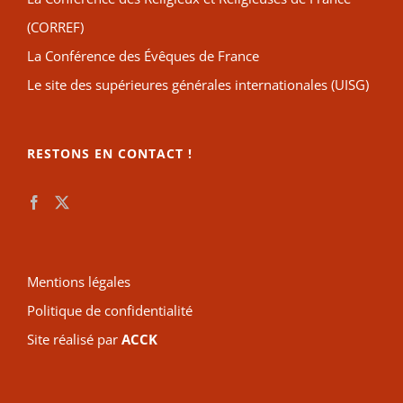
(CORREF)
La Conférence des Évêques de France
Le site des supérieures générales internationales (UISG)
RESTONS EN CONTACT !
Mentions légales
Politique de confidentialité
Site réalisé par
ACCK