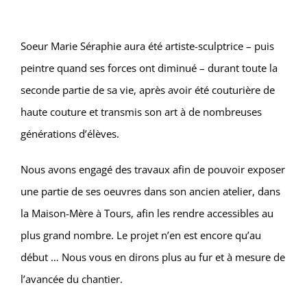
Soeur Marie Séraphie aura été artiste-sculptrice – puis
peintre quand ses forces ont diminué – durant toute la
seconde partie de sa vie, après avoir été couturière de
haute couture et transmis son art à de nombreuses
générations d’élèves.
Nous avons engagé des travaux afin de pouvoir exposer
une partie de ses oeuvres dans son ancien atelier, dans
la Maison-Mère à Tours, afin les rendre accessibles au
plus grand nombre. Le projet n’en est encore qu’au
début … Nous vous en dirons plus au fur et à mesure de
l’avancée du chantier.