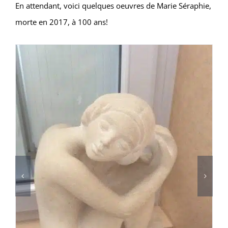
En attendant, voici quelques oeuvres de Marie Séraphie,
morte en 2017, à 100 ans!